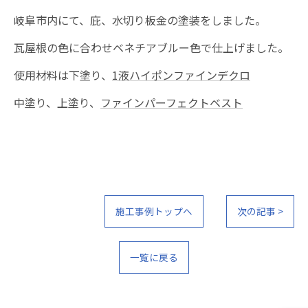
岐阜市内にて、庇、水切り板金の塗装をしました。
瓦屋根の色に合わせベネチアブルー色で仕上げました。
使用材料は下塗り、
1液ハイポンファインデクロ
中塗り、上塗り、
ファインパーフェクトベスト
施工事例トップへ
次の記事 >
一覧に戻る