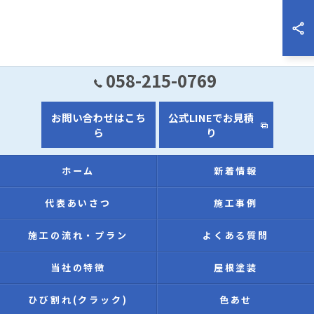
058-215-0769
お問い合わせはこち
公式LINEでお見積
ら
り
ホーム
新着情報
代表あいさつ
施工事例
施工の流れ・プラン
よくある質問
当社の特徴
屋根塗装
ひび割れ(クラック)
色あせ