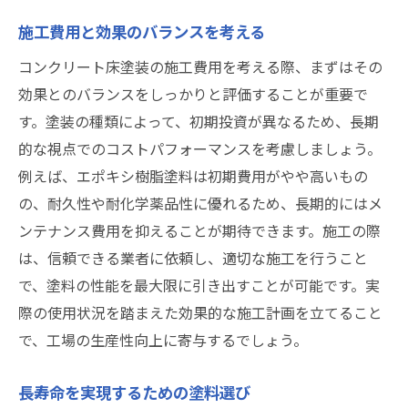
施工費用と効果のバランスを考える
コンクリート床塗装の施工費用を考える際、まずはその
効果とのバランスをしっかりと評価することが重要で
す。塗装の種類によって、初期投資が異なるため、長期
的な視点でのコストパフォーマンスを考慮しましょう。
例えば、エポキシ樹脂塗料は初期費用がやや高いもの
の、耐久性や耐化学薬品性に優れるため、長期的にはメ
ンテナンス費用を抑えることが期待できます。施工の際
は、信頼できる業者に依頼し、適切な施工を行うこと
で、塗料の性能を最大限に引き出すことが可能です。実
際の使用状況を踏まえた効果的な施工計画を立てること
で、工場の生産性向上に寄与するでしょう。
長寿命を実現するための塗料選び