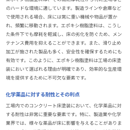
のハードな環境に適しています。製造ラインや倉庫など
で使用される場合、床には常に重い機械や物品が置か
れ、頻繁に移動されます。エポキシ樹脂塗料は、こうし
た条件下でも摩耗を軽減し、床の劣化を防ぐため、メン
テナンス費用を抑えることができます。また、滑り止め
加工が施された製品も多く、安全性を確保するためにも
有効です。このように、エポキシ樹脂塗料は工場の床塗
装において選ばれる理由が明確であり、効率的な生産環
境を提供するために不可欠な要素です。
化学薬品に対する耐性とその利点
工場内でのコンクリート床塗装において、化学薬品に対
する耐性は非常に重要な要素です。特に、製造業や化学
業界では、様々な薬品が床に影響を与えることがありま