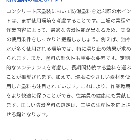
コンクリート床塗装において防滑塗料を選ぶ際のポイン
トは、まず使用環境を考慮することです。工場の業種や
作業内容によって、最適な防滑性能が異なるため、実際
の使用条件をしっかりと把握しましょう。例えば、油や
水が多く使用される環境では、特に滑り止め効果が求め
られます。また、塗料の耐久性も重要な要素です。定期
的なメンテナンスを考慮し、長期間持続する塗料を選ぶ
ことが推奨されます。加えて、環境にやさしい素材を使
用した塗料も注目されています。これにより、作業環境
をより快適に保つことができ、従業員の健康にも貢献し
ます。正しい防滑塗料の選定は、工場の生産性を向上さ
せる鍵となります。