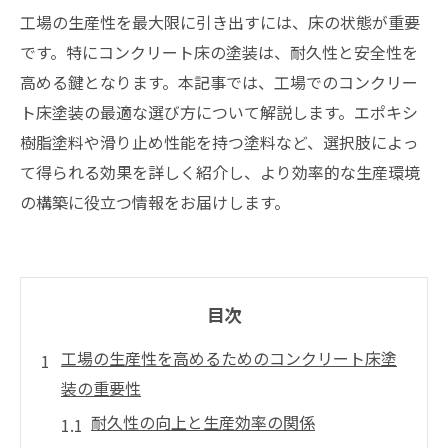
工場の生産性を最大限に引き出すには、床の状態が重要
です。特にコンクリート床の塗装は、耐久性と安全性を
高める鍵となります。本記事では、工場でのコンクリー
ト床塗装の最適な選び方について解説します。エポキシ
樹脂塗料や滑り止め性能を持つ塗料など、選択肢によっ
て得られる効果を詳しく紹介し、より効率的な生産環境
の構築に役立つ情報をお届けします。
目次
工場の生産性を高めるためのコンクリート床塗
装の重要性
耐久性の向上と生産効率の関係