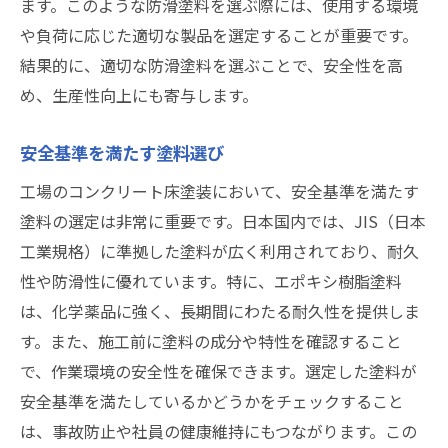
ます。このような防滑塗料を選ぶ際には、使用する環境
や負荷に応じた適切な製品を選定することが重要です。
結果的に、適切な防滑塗料を選ぶことで、安全性を高
め、生産性向上にも寄与します。
安全基準を満たす塗料選び
工場のコンクリート床塗装において、安全基準を満たす
塗料の選定は非常に重要です。日本国内では、JIS（日本
工業規格）に準拠した塗料が広く利用されており、耐久
性や防滑性に優れています。特に、エポキシ樹脂塗料
は、化学薬品に強く、長期間にわたる耐久性を提供しま
す。また、施工前に塗料の成分や特性を確認すること
で、作業環境の安全性を確保できます。選定した塗料が
安全基準を満たしているかどうかをチェックすること
は、事故防止や社員の健康維持にもつながります。この