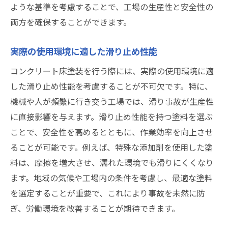
ような基準を考慮することで、工場の生産性と安全性の
両方を確保することができます。
実際の使用環境に適した滑り止め性能
コンクリート床塗装を行う際には、実際の使用環境に適
した滑り止め性能を考慮することが不可欠です。特に、
機械や人が頻繁に行き交う工場では、滑り事故が生産性
に直接影響を与えます。滑り止め性能を持つ塗料を選ぶ
ことで、安全性を高めるとともに、作業効率を向上させ
ることが可能です。例えば、特殊な添加剤を使用した塗
料は、摩擦を増大させ、濡れた環境でも滑りにくくなり
ます。地域の気候や工場内の条件を考慮し、最適な塗料
を選定することが重要で、これにより事故を未然に防
ぎ、労働環境を改善することが期待できます。