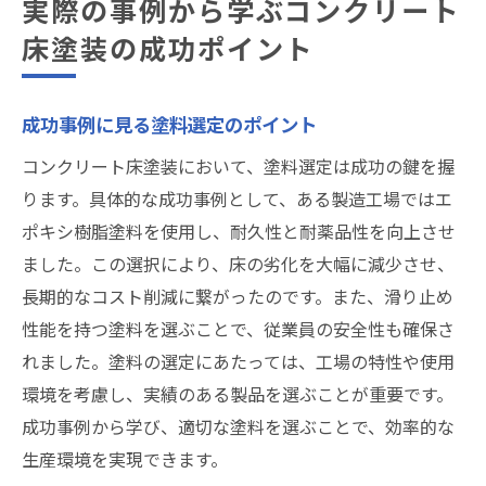
実際の事例から学ぶコンクリート
床塗装の成功ポイント
成功事例に見る塗料選定のポイント
コンクリート床塗装において、塗料選定は成功の鍵を握
ります。具体的な成功事例として、ある製造工場ではエ
ポキシ樹脂塗料を使用し、耐久性と耐薬品性を向上させ
ました。この選択により、床の劣化を大幅に減少させ、
長期的なコスト削減に繋がったのです。また、滑り止め
性能を持つ塗料を選ぶことで、従業員の安全性も確保さ
れました。塗料の選定にあたっては、工場の特性や使用
環境を考慮し、実績のある製品を選ぶことが重要です。
成功事例から学び、適切な塗料を選ぶことで、効率的な
生産環境を実現できます。