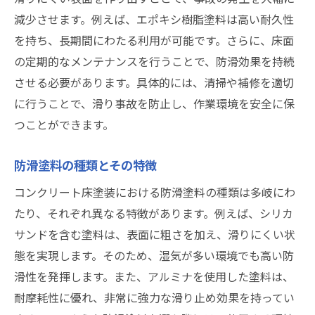
減少させます。例えば、エポキシ樹脂塗料は高い耐久性
を持ち、長期間にわたる利用が可能です。さらに、床面
の定期的なメンテナンスを行うことで、防滑効果を持続
させる必要があります。具体的には、清掃や補修を適切
に行うことで、滑り事故を防止し、作業環境を安全に保
つことができます。
防滑塗料の種類とその特徴
コンクリート床塗装における防滑塗料の種類は多岐にわ
たり、それぞれ異なる特徴があります。例えば、シリカ
サンドを含む塗料は、表面に粗さを加え、滑りにくい状
態を実現します。そのため、湿気が多い環境でも高い防
滑性を発揮します。また、アルミナを使用した塗料は、
耐摩耗性に優れ、非常に強力な滑り止め効果を持ってい