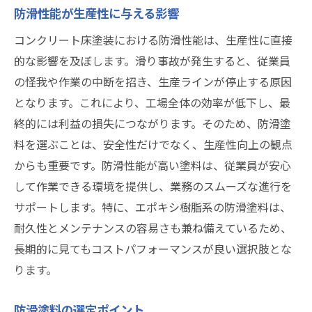
防滑性能が生産性に与える影響
コンクリート床塗装における防滑性能は、生産性に直接
的な影響を及ぼします。滑り事故が発生すると、従業員
の怪我や作業の中断を招き、生産ラインが停止する原因
となります。これにより、工場全体の効率が低下し、最
終的には利益の損失につながります。そのため、防滑塗
料を選ぶことは、安全性だけでなく、生産性向上の観点
からも重要です。防滑性能が高い塗料は、従業員が安心
して作業できる環境を提供し、業務のスムーズな進行を
サポートします。特に、エポキシ樹脂系の防滑塗料は、
耐久性とメンテナンスの容易さも兼ね備えているため、
長期的に見てもコストパフォーマンスが良い選択肢とな
ります。
防滑塗料の選定ポイント