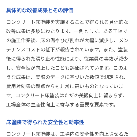
具体的な改善成果とその評価
コンクリート床塗装を実施することで得られる具体的な
改善成果は多岐にわたります。一例として、ある工場で
の施工作業後、床の傷やひび割れが大幅に減少し、メン
テナンスコストの低下が報告されています。また、塗装
後に得られた滑り止め性能により、従業員の事故が減少
し、安全性が向上したことも評価されています。このよ
うな成果は、実際のデータに基づいた数値で測定され、
費用対効果の観点からも非常に高いものとなっていま
す。コンクリート床塗装はただの美観向上に留まらず、
工場全体の生産性向上に寄与する重要な要素です。
床塗装で得られた安全性と効率性
コンクリート床塗装は、工場内の安全性を向上させるた