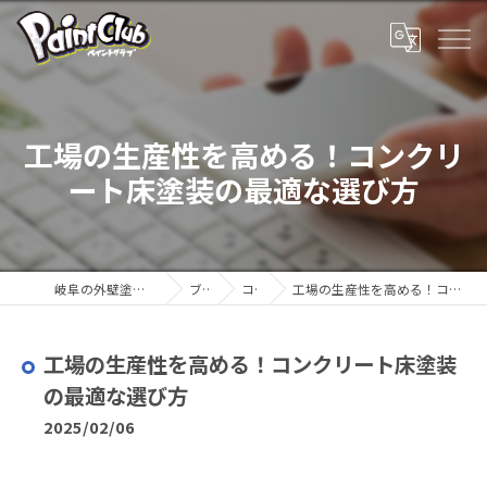
工場の生産性を高める！コンクリ
ート床塗装の最適な選び方
岐阜の外壁塗装ならペイントクラブ
ブログ
コラム
工場の生産性を高める！コンクリート床塗装の最適な選び方
工場の生産性を高める！コンクリート床塗装
の最適な選び方
2025/02/06