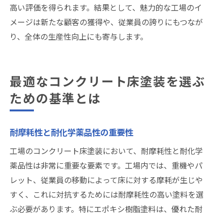
高い評価を得られます。結果として、魅力的な工場のイ
メージは新たな顧客の獲得や、従業員の誇りにもつなが
り、全体の生産性向上にも寄与します。
最適なコンクリート床塗装を選ぶ
ための基準とは
耐摩耗性と耐化学薬品性の重要性
工場のコンクリート床塗装において、耐摩耗性と耐化学
薬品性は非常に重要な要素です。工場内では、重機やパ
レット、従業員の移動によって床に対する摩耗が生じや
すく、これに対抗するためには耐摩耗性の高い塗料を選
ぶ必要があります。特にエポキシ樹脂塗料は、優れた耐