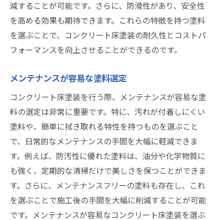
減することが可能です。さらに、防滑性があり、安全性
を高める効果も期待できます。これらの特徴を持つ塗料
を選ぶことで、コンクリート床塗装の耐久性とコストパ
フォーマンスを向上させることができるのです。
メンテナンスが容易な塗料選定
コンクリート床塗装を行う際、メンテナンスが容易な塗
料の選定は非常に重要です。特に、汚れが付着しにくい
塗料や、簡単に拭き取れる特性を持つものを選ぶこと
で、日常的なメンテナンスの手間を大幅に軽減できま
す。例えば、防汚性に優れた塗料は、油分や化学物質に
も強く、定期的な清掃だけで美しさを保つことができま
す。さらに、メンテナンスフリーの塗料も存在し、これ
を選ぶことで施工後の手間を大幅に削減することが可能
です。メンテナンスが容易なコンクリート床塗装を選ぶ