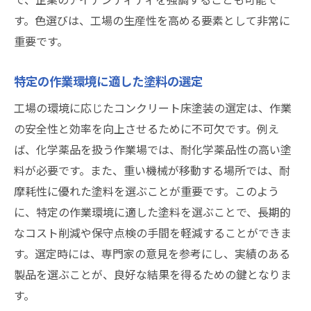
す。色選びは、工場の生産性を高める要素として非常に
重要です。
特定の作業環境に適した塗料の選定
工場の環境に応じたコンクリート床塗装の選定は、作業
の安全性と効率を向上させるために不可欠です。例え
ば、化学薬品を扱う作業場では、耐化学薬品性の高い塗
料が必要です。また、重い機械が移動する場所では、耐
摩耗性に優れた塗料を選ぶことが重要です。このよう
に、特定の作業環境に適した塗料を選ぶことで、長期的
なコスト削減や保守点検の手間を軽減することができま
す。選定時には、専門家の意見を参考にし、実績のある
製品を選ぶことが、良好な結果を得るための鍵となりま
す。