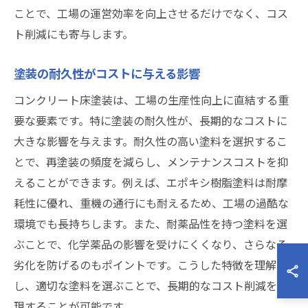
ことで、工場の運営効率を向上させるだけでなく、コス
ト削減にも寄与します。
塗装の耐久性がコストに与える影響
コンクリート床塗装は、工場の生産性向上に直結する重
要な要素です。特に塗装の耐久性が、長期的なコストに
大きな影響を与えます。耐久性の高い塗料を選択するこ
とで、再塗装の頻度を減らし、メンテナンスコストを抑
えることができます。例えば、エポキシ樹脂塗料は耐摩
耗性に優れ、重機の通行にも耐えるため、工場の過酷な
環境でも長持ちします。また、耐薬品性を持つ塗料を選
ぶことで、化学薬品の影響を受けにくくなり、さらなる
劣化を防げるのもポイントです。こうした特徴を理解
し、適切な塗料を選ぶことで、長期的なコスト削減を実
現することが可能です。