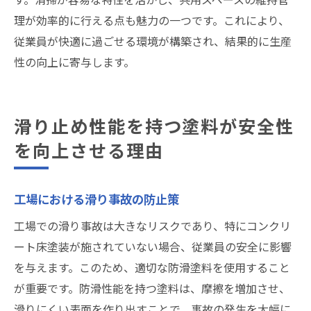
理が効率的に行える点も魅力の一つです。これにより、
従業員が快適に過ごせる環境が構築され、結果的に生産
性の向上に寄与します。
滑り止め性能を持つ塗料が安全性
を向上させる理由
工場における滑り事故の防止策
工場での滑り事故は大きなリスクであり、特にコンクリ
ート床塗装が施されていない場合、従業員の安全に影響
を与えます。このため、適切な防滑塗料を使用すること
が重要です。防滑性能を持つ塗料は、摩擦を増加させ、
滑りにくい表面を作り出すことで、事故の発生を大幅に