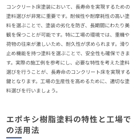
コンクリート床塗装において、長寿命を実現するための
塗料選びが非常に重要です。耐候性や耐摩耗性の高い塗
料を選ぶことで、塗装の劣化を防ぎ、長期間にわたり美
観を保つことが可能です。特に工場の環境では、重機や
荷物の往来が激しいため、耐久性が求められます。滑り
止め機能を持つ塗料を選ぶことで、安全性も確保できま
す。実際の施工例を参考にし、必要な特性を考えた塗料
選びを行うことが、長寿命のコンクリート床を実現する
鍵となります。工場の生産性を高めるために、適切な塗
料選びを行いましょう。
エポキシ樹脂塗料の特性と工場で
の活用法