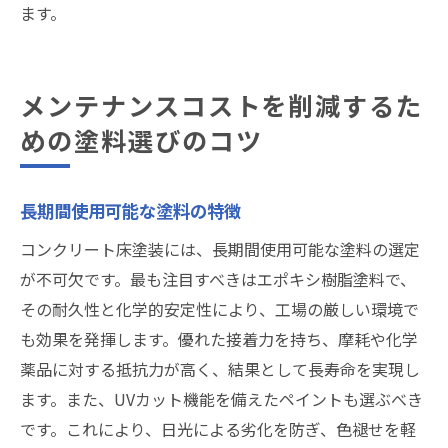
ます。
メンテナンスコストを削減するた
めの塗料選びのコツ
長期間使用可能な塗料の特徴
コンクリート床塗装には、長期間使用可能な塗料の選定
が不可欠です。最も注目すべきはエポキシ樹脂塗料で、
その耐久性と化学的安定性により、工場の厳しい環境で
も効果を発揮します。優れた接着力を持ち、摩耗や化学
薬品に対する抵抗力が高く、結果として長寿命を実現し
ます。また、UVカット機能を備えたペイントも選ぶべき
です。これにより、日光による劣化を防ぎ、色褪せを軽