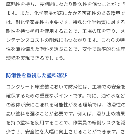
摩耗性を持ち、長期間にわたり耐久性を保つことができ
ます。また、化学薬品が床にかかる可能性のある環境で
は、耐化学薬品性も重要です。特殊な化学物質に対する
耐性を持つ塗料を使用することで、工場の床を守り、メ
ンテナンスコストの削減にもつながります。これらの特
性を兼ね備えた塗料を選ぶことで、安全で効率的な生産
環境を実現できるでしょう。
防滑性を重視した塗料選び
コンクリート床塗装において防滑性は、工場での安全を
確保するための重要なポイントです。特に、油や水など
の液体が床にこぼれる可能性がある環境では、防滑性の
高い塗料を選ぶことが必要です。例えば、滑り止め効果
を持つ塗料を使用することで、作業員の転倒リスクを減
少させ、安全性を大幅に向上させることができます。さ