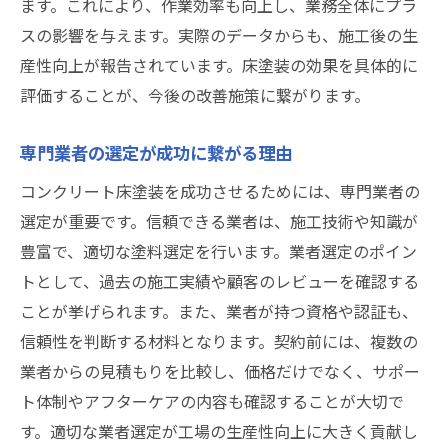
ます。これにより、作業効率も向上し、業務全体にプラ
スの影響を与えます。実際のデータからも、施工後の生
産性向上が報告されています。床塗装の効果を具体的に
評価することが、今後の改善施策に繋がります。
専門業者の選定が成功に繋がる理由
コンクリート床塗装を成功させるためには、専門業者の
選定が重要です。信頼できる業者は、施工技術や知識が
豊富で、適切な塗料選定を行います。業者選定のポイン
トとして、過去の施工実績や顧客のレビューを確認する
ことが挙げられます。また、業者が持つ資格や認証も、
信頼性を判断する材料となります。契約前には、複数の
業者からの見積もりを比較し、価格だけでなく、サポー
ト体制やアフターケアの内容も確認することが大切で
す。適切な業者選定が工場の生産性向上に大きく貢献し