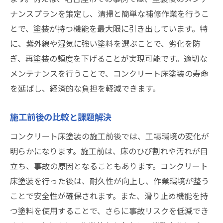
ナンスプランを策定し、清掃と簡単な補修作業を行うこ
とで、塗装が持つ機能を最大限に引き出しています。特
に、紫外線や湿気に強い塗料を選ぶことで、劣化を防
ぎ、再塗装の頻度を下げることが実現可能です。適切な
メンテナンスを行うことで、コンクリート床塗装の寿命
を延ばし、経済的な負担を軽減できます。
施工前後の比較と課題解決
コンクリート床塗装の施工前後では、工場環境の変化が
明らかになります。施工前は、床のひび割れや汚れが目
立ち、事故の原因となることもあります。コンクリート
床塗装を行った後は、耐久性が向上し、作業環境が整う
ことで安全性が確保されます。また、滑り止め機能を持
つ塗料を使用することで、さらに事故リスクを低減でき