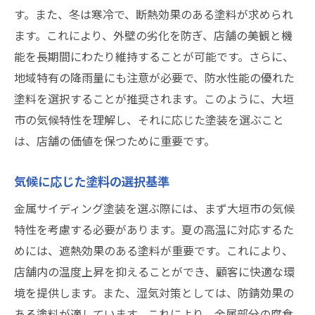
す。また、冬は寒冷で、断熱効果のある塗料が求められ
ます。これにより、外壁の劣化を防ぎ、店舗の美観と機
能を長期間にわたり維持することが可能です。さらに、
地域特有の降雨量にも注意が必要で、防水性能の優れた
塗料を選択することが推奨されます。このように、大垣
市の気候特性を理解し、それに応じた塗装を選ぶこと
は、店舗の価値を保つために重要です。
気候に応じた塗料の選択基準
金属サイディング塗装を選ぶ際には、まず大垣市の気候
特性を考慮する必要があります。夏の高温に対応するた
めには、遮熱効果のある塗料が重要です。これにより、
店舗内の温度上昇を抑えることができ、顧客に快適な環
境を提供します。また、湿気対策としては、防錆効果の
ある塗料が適しています。これにより、金属部分の腐食