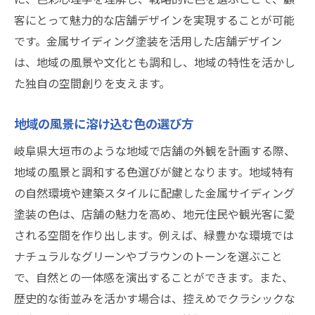
客にとって魅力的な店舗デザインを実現することが可能
です。金属サイディング塗装を活用した店舗デザイン
は、地域の風景や文化とも調和し、地域の特性を活かし
た独自の空間創りを支えます。
地域の風景に溶け込む色の選び方
岐阜県大垣市のような地域で店舗の外観を計画する際、
地域の風景と調和する色選びが鍵となります。地域特有
の自然環境や建築スタイルに配慮した金属サイディング
塗装の色は、店舗の魅力を高め、地元住民や観光客に愛
される空間を作り出します。例えば、緑豊かな環境では
ナチュラルなグリーンやブラウンのトーンを選ぶこと
で、自然との一体感を演出することができます。また、
歴史的な街並みを活かす場合は、控えめでクラシックな