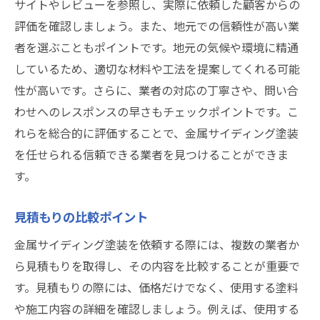
サイトやレビューを参照し、実際に依頼した顧客からの
評価を確認しましょう。また、地元での信頼性が高い業
者を選ぶこともポイントです。地元の気候や環境に精通
しているため、適切な材料や工法を提案してくれる可能
性が高いです。さらに、業者の対応の丁寧さや、問い合
わせへのレスポンスの早さもチェックポイントです。こ
れらを総合的に評価することで、金属サイディング塗装
を任せられる信頼できる業者を見つけることができま
す。
見積もりの比較ポイント
金属サイディング塗装を依頼する際には、複数の業者か
ら見積もりを取得し、その内容を比較することが重要で
す。見積もりの際には、価格だけでなく、使用する塗料
や施工内容の詳細を確認しましょう。例えば、使用する