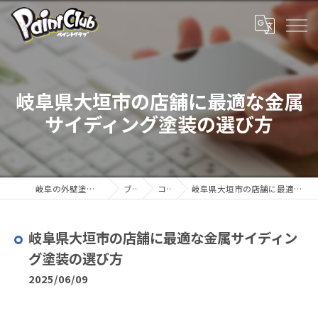
岐阜県大垣市の店舗に最適な金属
サイディング塗装の選び方
岐阜の外壁塗装ならペイントクラブ
ブログ
コラム
岐阜県大垣市の店舗に最適な金属サイディング塗装の選び方
岐阜県大垣市の店舗に最適な金属サイディン
グ塗装の選び方
2025/06/09