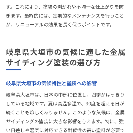
す。これにより、塗装の剥がれや不均一な仕上がりを防
ぎます。最終的には、定期的なメンテナンスを行うこと
が、リニューアルの効果を長く保つポイントです。
岐阜県大垣市の気候に適した金属
サイディング塗装の選び方
岐阜県大垣市の気候特性と塗装への影響
岐阜県大垣市は、日本の中部に位置し、四季がはっきり
している地域です。夏は高温多湿で、30度を超える日が
続くことも珍しくありません。このような気候は、金属
サイディングの塗装に大きな影響を与えます。特に、強
い日差しや湿気に対応できる耐候性の高い塗料が必要で