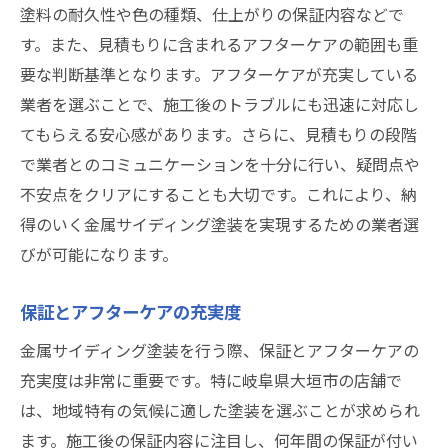
塗料の耐久性や色の種類、仕上がりの保証内容などで
す。また、見積もりに含まれるアフターケアの範囲も重
要な判断基準となります。アフターケアが充実している
業者を選ぶことで、施工後のトラブルにも迅速に対応し
てもらえる安心感があります。さらに、見積もりの段階
で業者とのコミュニケーションを十分に行い、疑問点や
不安点をクリアにすることも大切です。これにより、納
得のいく金属サイディング塗装を実現するための業者選
びが可能になります。
保証とアフターケアの充実度
金属サイディング塗装を行う際、保証とアフターケアの
充実度は非常に重要です。特に岐阜県大垣市の店舗で
は、地域特有の気候に適した塗装を選ぶことが求められ
ます。施工後の保証内容に注目し、何年間の保証が付い