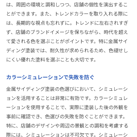
は、周囲の環境と調和しつつ、店舗の個性を演出するこ
とができます。また、トレンドカラーを取り入れる際に
は、長期的な視点も忘れずに。トレンドに左右されすぎ
ず、店舗のブランドイメージを保ちながら、時代を超え
て愛される色を選ぶことがポイントです。特に金属サイ
ディング塗装では、耐久性が求められるため、色褪せし
にくい優れた塗料を選ぶことも大切です。
カラーシミュレーションで失敗を防ぐ
金属サイディング塗装の色選びにおいて、シミュレーシ
ョンを活用することは非常に有効です。カラーシミュレ
ーションを使用することで、実際に塗装した後の外観を
事前に確認でき、色選びの失敗を防ぐことができます。
特に、店舗のデザインや周辺の景観との調和を考慮する
際には、シミュレーションは不可欠です。シミュレーシ