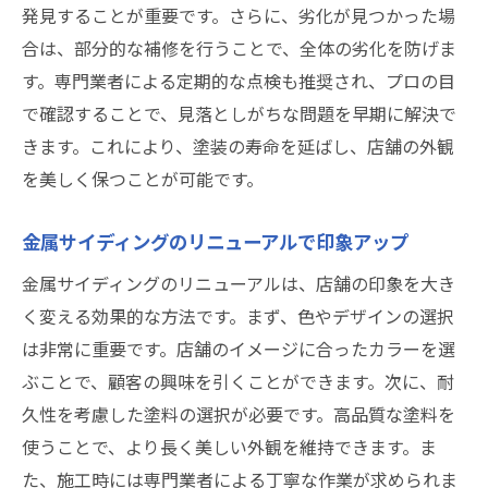
発見することが重要です。さらに、劣化が見つかった場
合は、部分的な補修を行うことで、全体の劣化を防げま
す。専門業者による定期的な点検も推奨され、プロの目
で確認することで、見落としがちな問題を早期に解決で
きます。これにより、塗装の寿命を延ばし、店舗の外観
を美しく保つことが可能です。
金属サイディングのリニューアルで印象アップ
金属サイディングのリニューアルは、店舗の印象を大き
く変える効果的な方法です。まず、色やデザインの選択
は非常に重要です。店舗のイメージに合ったカラーを選
ぶことで、顧客の興味を引くことができます。次に、耐
久性を考慮した塗料の選択が必要です。高品質な塗料を
使うことで、より長く美しい外観を維持できます。ま
た、施工時には専門業者による丁寧な作業が求められま