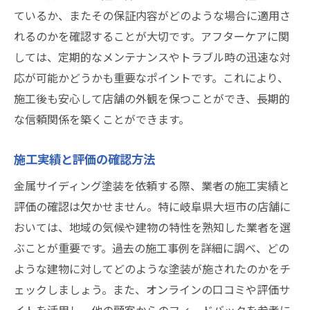
ているか、またその保証内容がどのような場合に適用さ
れるのかを確認することが大切です。アフターケアに関
しては、定期的なメンテナンスやトラブル時の迅速な対
応が可能かどうかも重要なポイントです。これにより、
施工後も安心して店舗の外観を保つことができ、長期的
な信頼関係を築くことができます。
施工実績と評価の確認方法
金属サイディング塗装を依頼する際、業者の施工実績と
評価の確認は欠かせません。特に岐阜県大垣市の店舗に
おいては、地域の気候や建物の特性を熟知した業者を選
ぶことが重要です。過去の施工事例を詳細に調べ、どの
ような建物に対してどのような塗装が施されたのかをチ
ェックしましょう。また、オンラインの口コミや評価サ