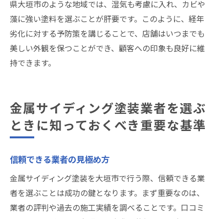
県大垣市のような地域では、湿気も考慮に入れ、カビや
藻に強い塗料を選ぶことが肝要です。このように、経年
劣化に対する予防策を講じることで、店舗はいつまでも
美しい外観を保つことができ、顧客への印象も良好に維
持できます。
金属サイディング塗装業者を選ぶ
ときに知っておくべき重要な基準
信頼できる業者の見極め方
金属サイディング塗装を大垣市で行う際、信頼できる業
者を選ぶことは成功の鍵となります。まず重要なのは、
業者の評判や過去の施工実績を調べることです。口コミ