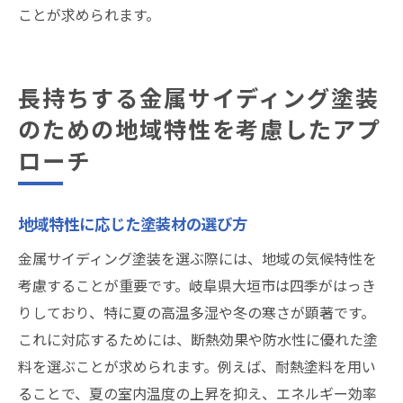
ことが求められます。
長持ちする金属サイディング塗装
のための地域特性を考慮したアプ
ローチ
地域特性に応じた塗装材の選び方
金属サイディング塗装を選ぶ際には、地域の気候特性を
考慮することが重要です。岐阜県大垣市は四季がはっき
りしており、特に夏の高温多湿や冬の寒さが顕著です。
これに対応するためには、断熱効果や防水性に優れた塗
料を選ぶことが求められます。例えば、耐熱塗料を用い
ることで、夏の室内温度の上昇を抑え、エネルギー効率