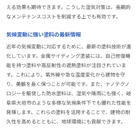
える効果も期待できます。こうした湿気対策は、長期的
なメンテナンスコストを削減する上でも有効です。
気候変動に強い塗料の最新情報
近年の気候変動に対応するために、最新の塗料技術が進
化しています。金属サイディング塗装には、自己修復機
能を持つ塗料や高反射性の遮熱塗料が注目されていま
す。これにより、紫外線や急な温度変化から建物を守
り、美観を長く保つことが可能です。また、ナノテクノ
ロジーを駆使した防水塗料は、湿気や降雨にも強く、岐
阜県大垣市のような多様な気候条件下でも優れた性能を
発揮します。これらの塗料を活用することで、建物の耐
久性を高めるとともに、地球環境にも貢献できます。