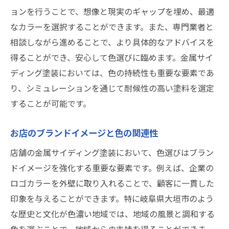
ョンを行うことで、想像と現実のギャップを埋め、最適
なカラーを選択することができます。また、専門業者と
相談しながら進めることで、より具体的なアドバイスを
得ることができ、安心して色選びに臨めます。金属サイ
ディング塗装においては、色の持続性も重要な要素であ
り、シミュレーションを通じて耐候性の高い塗料を選定
することが可能です。
お店のブランドイメージと色の関連性
店舗の金属サイディング塗装において、色選びはブラン
ドイメージを強化する重要な要素です。例えば、企業の
ロゴカラーを外壁に取り入れることで、顧客に一貫した
印象を与えることができます。特に岐阜県大垣市のよう
な歴史と文化が色濃い地域では、地域の風景と調和する