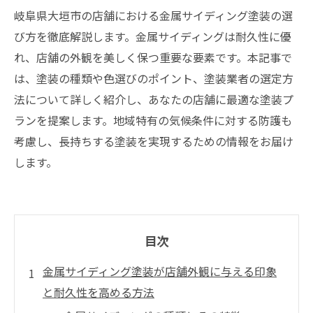
岐阜県大垣市の店舗における金属サイディング塗装の選
び方を徹底解説します。金属サイディングは耐久性に優
れ、店舗の外観を美しく保つ重要な要素です。本記事で
は、塗装の種類や色選びのポイント、塗装業者の選定方
法について詳しく紹介し、あなたの店舗に最適な塗装プ
ランを提案します。地域特有の気候条件に対する防護も
考慮し、長持ちする塗装を実現するための情報をお届け
します。
目次
金属サイディング塗装が店舗外観に与える印象
と耐久性を高める方法