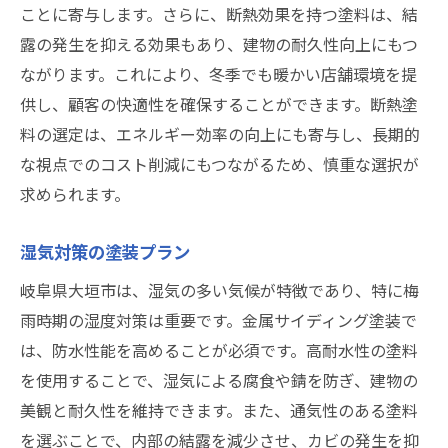
ことに寄与します。さらに、断熱効果を持つ塗料は、結
露の発生を抑える効果もあり、建物の耐久性向上にもつ
ながります。これにより、冬季でも暖かい店舗環境を提
供し、顧客の快適性を確保することができます。断熱塗
料の選定は、エネルギー効率の向上にも寄与し、長期的
な視点でのコスト削減にもつながるため、慎重な選択が
求められます。
湿気対策の塗装プラン
岐阜県大垣市は、湿気の多い気候が特徴であり、特に梅
雨時期の湿度対策は重要です。金属サイディング塗装で
は、防水性能を高めることが必須です。高耐水性の塗料
を使用することで、湿気による腐食や錆を防ぎ、建物の
美観と耐久性を維持できます。また、通気性のある塗料
を選ぶことで、内部の結露を減少させ、カビの発生を抑