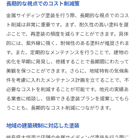
長期的な視点でのコスト削減策
金属サイディング塗装を行う際、長期的な視点でのコス
ト削減は非常に重要です。まず、耐久性の高い塗料を選
ぶことで、再塗装の頻度を減らすことができます。具体
的には、紫外線に強く、耐候性のある塗料が推奨されま
す。また、定期的なメンテナンスを行うことで、建物の
劣化を早期に発見し、修繕することで長期間にわたって
美観を保つことができます。さらに、地域特有の気候条
件を考慮に入れたメンテナンス計画を立てることで、不
必要なコストを削減することが可能です。地元の実績あ
る業者に相談し、信頼できる塗装プランを提案してもら
うことも、長期的なコスト削減につながります。
地域の建築規制に対応した塗装
岐阜県大垣市で店舗の金属サイディング塗装を行う際に