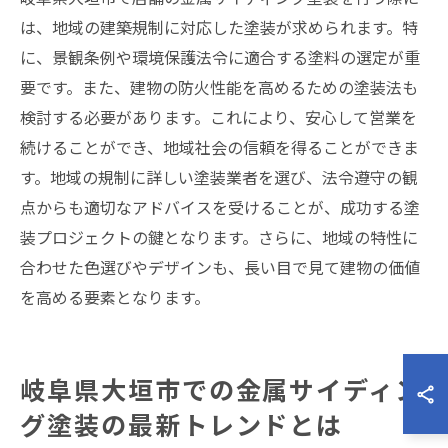
は、地域の建築規制に対応した塗装が求められます。特
に、景観条例や環境保護法令に適合する塗料の選定が重
要です。また、建物の防火性能を高めるための塗装法も
検討する必要があります。これにより、安心して営業を
続けることができ、地域社会の信頼を得ることができま
す。地域の規制に詳しい塗装業者を選び、法令遵守の観
点からも適切なアドバイスを受けることが、成功する塗
装プロジェクトの鍵となります。さらに、地域の特性に
合わせた色選びやデザインも、長い目で見て建物の価値
を高める要素となります。
岐阜県大垣市での金属サイディン
グ塗装の最新トレンドとは