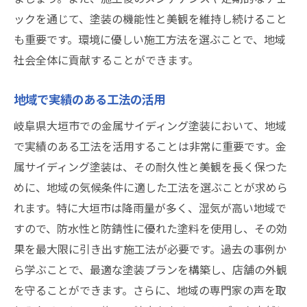
ックを通じて、塗装の機能性と美観を維持し続けること
も重要です。環境に優しい施工方法を選ぶことで、地域
社会全体に貢献することができます。
地域で実績のある工法の活用
岐阜県大垣市での金属サイディング塗装において、地域
で実績のある工法を活用することは非常に重要です。金
属サイディング塗装は、その耐久性と美観を長く保つた
めに、地域の気候条件に適した工法を選ぶことが求めら
れます。特に大垣市は降雨量が多く、湿気が高い地域で
すので、防水性と防錆性に優れた塗料を使用し、その効
果を最大限に引き出す施工法が必要です。過去の事例か
ら学ぶことで、最適な塗装プランを構築し、店舗の外観
を守ることができます。さらに、地域の専門家の声を取