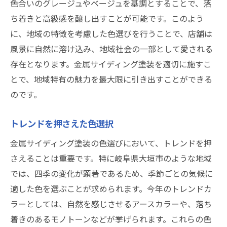
色合いのグレージュやベージュを基調とすることで、落
ち着きと高級感を醸し出すことが可能です。このよう
に、地域の特徴を考慮した色選びを行うことで、店舗は
風景に自然に溶け込み、地域社会の一部として愛される
存在となります。金属サイディング塗装を適切に施すこ
とで、地域特有の魅力を最大限に引き出すことができる
のです。
トレンドを押さえた色選択
金属サイディング塗装の色選びにおいて、トレンドを押
さえることは重要です。特に岐阜県大垣市のような地域
では、四季の変化が顕著であるため、季節ごとの気候に
適した色を選ぶことが求められます。今年のトレンドカ
ラーとしては、自然を感じさせるアースカラーや、落ち
着きのあるモノトーンなどが挙げられます。これらの色