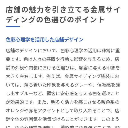
店舗の魅力を引き立てる金属サイ
ディングの色選びのポイント
色彩心理学を活用した店舗デザイン
店舗のデザインにおいて、色彩心理学の活用は非常に重
要です。色は人々の感情や行動に影響を与えるため、店
舗の外観や内装における色選びは、顧客に与える印象を
大きく左右します。例えば、金属サイディング塗装にお
いては、落ち着いた印象を与えるグレーや、信頼感を醸
し出すブルーなど、顧客に安心感を与える色を選ぶこと
が効果的です。また、明るく活力を感じさせる暖色系の
オレンジや赤をアクセントとして取り入れることで、店
舗全体の雰囲気を活気づけることができます。このよう
に、色彩心理学を理解し、戦略的に色を選ぶことで、顧