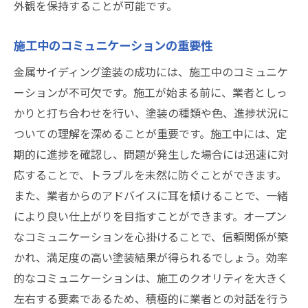
外観を保持することが可能です。
施工中のコミュニケーションの重要性
金属サイディング塗装の成功には、施工中のコミュニケ
ーションが不可欠です。施工が始まる前に、業者としっ
かりと打ち合わせを行い、塗装の種類や色、進捗状況に
ついての理解を深めることが重要です。施工中には、定
期的に進捗を確認し、問題が発生した場合には迅速に対
応することで、トラブルを未然に防ぐことができます。
また、業者からのアドバイスに耳を傾けることで、一緒
により良い仕上がりを目指すことができます。オープン
なコミュニケーションを心掛けることで、信頼関係が築
かれ、満足度の高い塗装結果が得られるでしょう。効率
的なコミュニケーションは、施工のクオリティを大きく
左右する要素であるため、積極的に業者との対話を行う