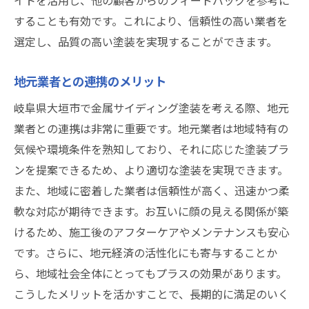
イトを活用し、他の顧客からのフィードバックを参考に
することも有効です。これにより、信頼性の高い業者を
選定し、品質の高い塗装を実現することができます。
地元業者との連携のメリット
岐阜県大垣市で金属サイディング塗装を考える際、地元
業者との連携は非常に重要です。地元業者は地域特有の
気候や環境条件を熟知しており、それに応じた塗装プラ
ンを提案できるため、より適切な塗装を実現できます。
また、地域に密着した業者は信頼性が高く、迅速かつ柔
軟な対応が期待できます。お互いに顔の見える関係が築
けるため、施工後のアフターケアやメンテナンスも安心
です。さらに、地元経済の活性化にも寄与することか
ら、地域社会全体にとってもプラスの効果があります。
こうしたメリットを活かすことで、長期的に満足のいく