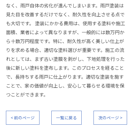
なく、雨戸自体の劣化が進んでしまいます。雨戸塗装は
見た目を改善するだけでなく、耐久性を向上させる点で
も大切です。 塗装にかかる費用は、使用する塗料や施工
面積、業者によって異なりますが、一般的には数万円か
ら十数万円程度です。特に、耐久性が高く美しい仕上が
りを求める場合、適切な塗料選びが重要です。施工の流
れとしては、まず古い塗膜を剥がし、下地処理を行った
後に新しい塗料を塗布します。このプロセスを経ること
で、長持ちする雨戸に仕上がります。適切な塗装を施す
ことで、家の価値が向上し、安心して暮らせる環境を保
つことができます。
< 前のページ
一覧に戻る
次のページ >