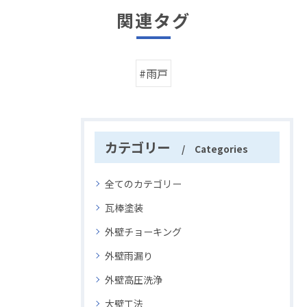
関連タグ
#雨戸
カテゴリー
Categories
全てのカテゴリー
瓦棒塗装
外壁チョーキング
外壁雨漏り
外壁高圧洗浄
大壁工法