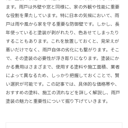
ます。雨戸は外壁や窓と同様に、家の外観や性能に重要
な役割を果たしています。特に日本の気候において、雨
戸は雨や風から家を守る重要な防御壁です。しかし、長
年使っていると塗装が剥がれたり、色あせてしまったり
することもあります。これを放置しておくと、見栄えが
悪いだけでなく、雨戸自体の劣化にも繋がります。そこ
で、その塗装の必要性が浮き彫りになります。塗装にか
かる費用はさまざまで、使用する塗料や施工面積、業者
によって異なるため、しっかり把握しておくことで、賢
い選択が可能です。この記事では、具体的な価格帯や、
おすすめの塗料、施工の流れなどを詳しく解説し、雨戸
塗装の魅力と重要性について掘り下げていきます。