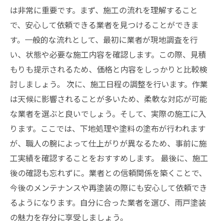
は非常に重要です。まず、施工の流れを理解すること
で、安心して依頼できる業者を見つけることができま
す。一般的な流れとして、最初に業者が現地調査を行
い、状態や必要な施工内容を確認します。この際、見積
もりも提示されるため、価格と内容をしっかりと比較検
討しましょう。 次に、施工日程の調整を行います。作業
は天候に影響されることが多いため、柔軟な対応が可能
な業者を選ぶと良いでしょう。そして、実際の施工に入
ります。ここでは、下地処理や塗料の塗布が行われます
が、職人の腕によって仕上がりが異なるため、事前に施
工実績を確認することをおすすめします。 最後に、施工
後の確認も忘れずに。業者との信頼関係を築くことで、
今後のメンテナンスや再塗装の際にも安心して依頼でき
るようになります。自分に合った業者を選び、雨戸塗装
の魅力を存分に享受しましょう。