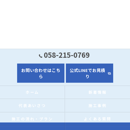
058-215-0769
お問い合わせはこち
公式LINEでお見積
ら
り
ホーム
新着情報
代表あいさつ
施工事例
施工の流れ・プラン
よくある質問