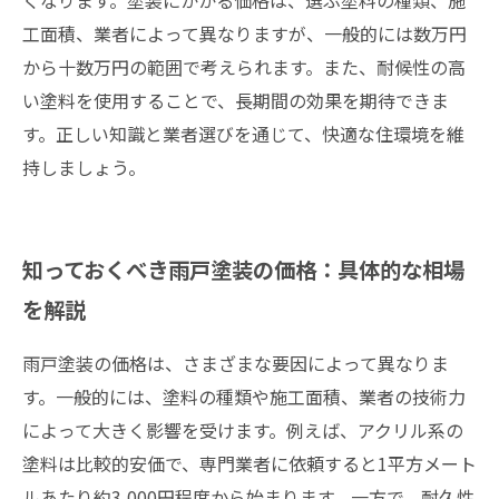
くなります。塗装にかかる価格は、選ぶ塗料の種類、施
工面積、業者によって異なりますが、一般的には数万円
から十数万円の範囲で考えられます。また、耐候性の高
い塗料を使用することで、長期間の効果を期待できま
す。正しい知識と業者選びを通じて、快適な住環境を維
持しましょう。
知っておくべき雨戸塗装の価格：具体的な相場
を解説
雨戸塗装の価格は、さまざまな要因によって異なりま
す。一般的には、塗料の種類や施工面積、業者の技術力
によって大きく影響を受けます。例えば、アクリル系の
塗料は比較的安価で、専門業者に依頼すると1平方メート
ルあたり約3,000円程度から始まります。一方で、耐久性