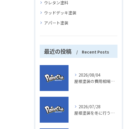
ウレタン塗料
ウッドデッキ塗装
アパート塗装
最近の投稿
Recent Posts
2026/08/04
屋根塗装の費用相場を30坪40坪50坪で徹底比較し後悔しない選び方を解説
2026/07/28
屋根塗装を冬に行う際の判断ポイントと岐阜県岐阜市山県岩中での費用相場と注意点