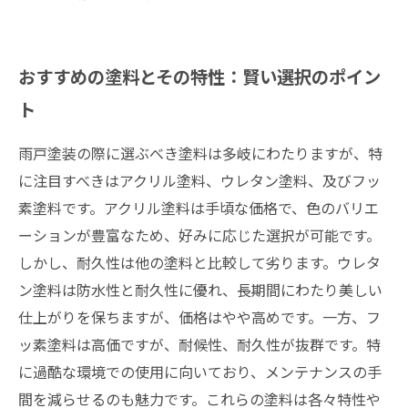
おすすめの塗料とその特性：賢い選択のポイン
ト
雨戸塗装の際に選ぶべき塗料は多岐にわたりますが、特
に注目すべきはアクリル塗料、ウレタン塗料、及びフッ
素塗料です。アクリル塗料は手頃な価格で、色のバリエ
ーションが豊富なため、好みに応じた選択が可能です。
しかし、耐久性は他の塗料と比較して劣ります。ウレタ
ン塗料は防水性と耐久性に優れ、長期間にわたり美しい
仕上がりを保ちますが、価格はやや高めです。一方、フ
ッ素塗料は高価ですが、耐候性、耐久性が抜群です。特
に過酷な環境での使用に向いており、メンテナンスの手
間を減らせるのも魅力です。これらの塗料は各々特性や