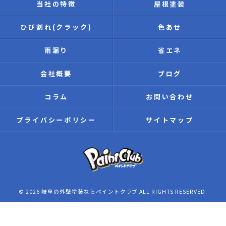
当社の特徴
屋根塗装
ひび割れ(クラック)
色あせ
雨漏り
省エネ
会社概要
ブログ
コラム
お問い合わせ
プライバシーポリシー
サイトマップ
© 2026 岐阜の外壁塗装ならペイントクラブ ALL RIGHTS RESERVED.