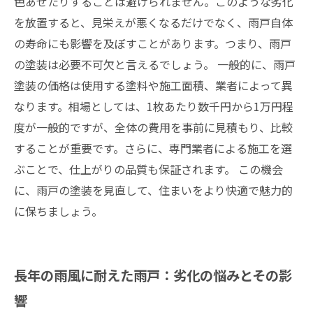
色あせたりすることは避けられません。このような劣化
を放置すると、見栄えが悪くなるだけでなく、雨戸自体
の寿命にも影響を及ぼすことがあります。つまり、雨戸
の塗装は必要不可欠と言えるでしょう。 一般的に、雨戸
塗装の価格は使用する塗料や施工面積、業者によって異
なります。相場としては、1枚あたり数千円から1万円程
度が一般的ですが、全体の費用を事前に見積もり、比較
することが重要です。さらに、専門業者による施工を選
ぶことで、仕上がりの品質も保証されます。 この機会
に、雨戸の塗装を見直して、住まいをより快適で魅力的
に保ちましょう。
長年の雨風に耐えた雨戸：劣化の悩みとその影
響