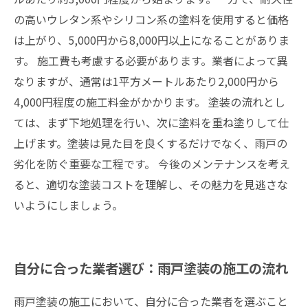
の高いウレタン系やシリコン系の塗料を使用すると価格
は上がり、5,000円から8,000円以上になることがありま
す。 施工費も考慮する必要があります。業者によって異
なりますが、通常は1平方メートルあたり2,000円から
4,000円程度の施工料金がかかります。 塗装の流れとし
ては、まず下地処理を行い、次に塗料を重ね塗りして仕
上げます。塗装は見た目を良くするだけでなく、雨戸の
劣化を防ぐ重要な工程です。 今後のメンテナンスを考え
ると、適切な塗装コストを理解し、その魅力を見逃さな
いようにしましょう。
自分に合った業者選び：雨戸塗装の施工の流れ
雨戸塗装の施工において、自分に合った業者を選ぶこと