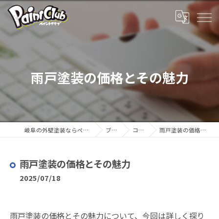
雨戸塗装の価格とその魅力
岐阜の外壁塗装ならペイントクラブ
ブログ
コラム
雨戸塗装の価格とその魅力
雨戸塗装の価格とその魅力
2025/07/18
雨戸塗装の価格とその魅力について、今回は詳しく探り