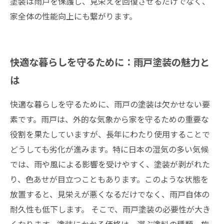
塗装は雨戸を保護し、見栄えを回復させるだけでなく、
家全体の性能向上にも繋がります。
快適な暮らしを守るために：雨戸塗装の魅力と
は
快適な暮らしを守るために、雨戸の塗装は欠かせない要
素です。雨戸は、外的な気象から家を守るための重要な
役割を果たしていますが、長年にわたり使用することで
どうしても劣化が進みます。特に日本の湿気の多い気候
では、雨や風による影響を受けやすく、塗装が剥がれた
り、色あせが目立つこともあります。このような状態を
放置すると、見栄えが悪くなるだけでなく、雨戸自体の
耐久性も低下します。 そこで、雨戸塗装の必要性が大き