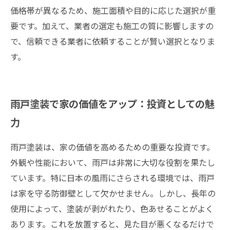
価格帯が異なるため、施工面積や目的に応じた選択が重
要です。加えて、業者の選定も施工の質に影響しますの
で、信頼できる業者に依頼することが賢い選択となりま
す。
雨戸塗装で家の価値をアップ：投資としての魅
力
雨戸塗装は、家の価値を高めるための重要な投資です。
外観や性能において、雨戸は非常に大切な役割を果たし
ています。特に日本の風雨にさらされる環境では、雨戸
は家を守る防御壁として欠かせません。しかし、長年の
使用によって、塗装が剥がれたり、色あせることがよく
あります。これを放置すると、見た目が悪くなるだけで