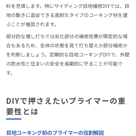
料を充填します。特にサイディング目地補修DIYでは、目
地の動きに追従できる高耐久タイプのコーキング材を選
ぶことが推奨されます。
部分的な増し打ちでは劣化部分の補修効果が限定的な場
合もあるため、全体の状態を見て打ち替えか部分補修か
を判断しましょう。定期的な目地コーキングDIYで、外壁
の防水性と住まいの安全を長期的に守ることが可能で
す。
DIYで押さえたいプライマーの重
要性とは
目地コーキング前のプライマーの役割解説