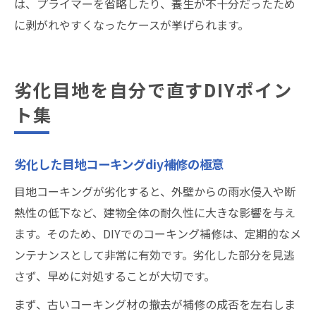
は、プライマーを省略したり、養生が不十分だったため
に剥がれやすくなったケースが挙げられます。
劣化目地を自分で直すDIYポイン
ト集
劣化した目地コーキングdiy補修の極意
目地コーキングが劣化すると、外壁からの雨水侵入や断
熱性の低下など、建物全体の耐久性に大きな影響を与え
ます。そのため、DIYでのコーキング補修は、定期的なメ
ンテナンスとして非常に有効です。劣化した部分を見逃
さず、早めに対処することが大切です。
まず、古いコーキング材の撤去が補修の成否を左右しま