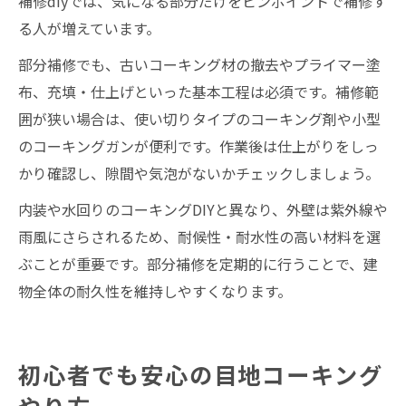
補修diyでは、気になる部分だけをピンポイントで補修す
る人が増えています。
部分補修でも、古いコーキング材の撤去やプライマー塗
布、充填・仕上げといった基本工程は必須です。補修範
囲が狭い場合は、使い切りタイプのコーキング剤や小型
のコーキングガンが便利です。作業後は仕上がりをしっ
かり確認し、隙間や気泡がないかチェックしましょう。
内装や水回りのコーキングDIYと異なり、外壁は紫外線や
雨風にさらされるため、耐候性・耐水性の高い材料を選
ぶことが重要です。部分補修を定期的に行うことで、建
物全体の耐久性を維持しやすくなります。
初心者でも安心の目地コーキング