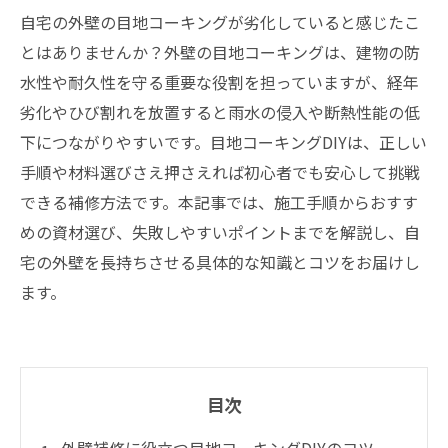
自宅の外壁の目地コーキングが劣化していると感じたこ
とはありませんか？外壁の目地コーキングは、建物の防
水性や耐久性を守る重要な役割を担っていますが、経年
劣化やひび割れを放置すると雨水の侵入や断熱性能の低
下につながりやすいです。目地コーキングDIYは、正しい
手順や材料選びさえ押さえれば初心者でも安心して挑戦
できる補修方法です。本記事では、施工手順からおすす
めの資材選び、失敗しやすいポイントまでを解説し、自
宅の外壁を長持ちさせる具体的な知識とコツをお届けし
ます。
目次