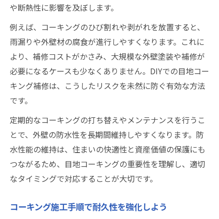
や断熱性に影響を及ぼします。
例えば、コーキングのひび割れや剥がれを放置すると、
雨漏りや外壁材の腐食が進行しやすくなります。これに
より、補修コストがかさみ、大規模な外壁塗装や補修が
必要になるケースも少なくありません。DIYでの目地コー
キング補修は、こうしたリスクを未然に防ぐ有効な方法
です。
定期的なコーキングの打ち替えやメンテナンスを行うこ
とで、外壁の防水性を長期間維持しやすくなります。防
水性能の維持は、住まいの快適性と資産価値の保護にも
つながるため、目地コーキングの重要性を理解し、適切
なタイミングで対応することが大切です。
コーキング施工手順で耐久性を強化しよう