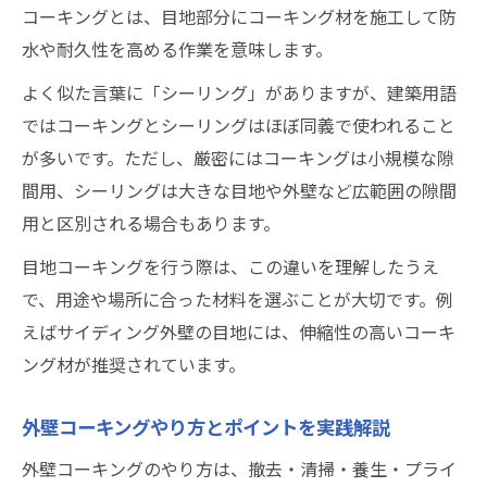
コーキングとは、目地部分にコーキング材を施工して防
水や耐久性を高める作業を意味します。
よく似た言葉に「シーリング」がありますが、建築用語
ではコーキングとシーリングはほぼ同義で使われること
が多いです。ただし、厳密にはコーキングは小規模な隙
間用、シーリングは大きな目地や外壁など広範囲の隙間
用と区別される場合もあります。
目地コーキングを行う際は、この違いを理解したうえ
で、用途や場所に合った材料を選ぶことが大切です。例
えばサイディング外壁の目地には、伸縮性の高いコーキ
ング材が推奨されています。
外壁コーキングやり方とポイントを実践解説
外壁コーキングのやり方は、撤去・清掃・養生・プライ