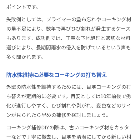
ポイントです。
失敗例としては、プライマーの塗布忘れやコーキング材
の量不足により、数年で再びひび割れが発生するケース
もあります。成功例では、丁寧な下地処理と適切な材料
選びにより、長期間雨水の侵入を防げているという声も
多く聞かれます。
防水性維持に必要なコーキングの打ち替え
外壁の防水性を維持するためには、目地コーキングの打
ち替えが定期的に必要です。目安としては10年前後で劣
化が進行しやすく、ひび割れや剥がれ、変色などのサイ
ンが見られたら早めの補修を検討しましょう。
コーキング補修DIYの際は、古いコーキング材をカッタ
ーなどで丁寧に撤去し、目地を清潔にしてから新しい材