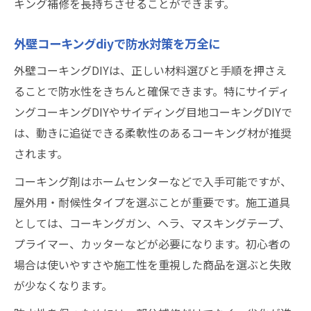
キング補修を長持ちさせることができます。
外壁コーキングdiyで防水対策を万全に
外壁コーキングDIYは、正しい材料選びと手順を押さえ
ることで防水性をきちんと確保できます。特にサイディ
ングコーキングDIYやサイディング目地コーキングDIYで
は、動きに追従できる柔軟性のあるコーキング材が推奨
されます。
コーキング剤はホームセンターなどで入手可能ですが、
屋外用・耐候性タイプを選ぶことが重要です。施工道具
としては、コーキングガン、ヘラ、マスキングテープ、
プライマー、カッターなどが必要になります。初心者の
場合は使いやすさや施工性を重視した商品を選ぶと失敗
が少なくなります。