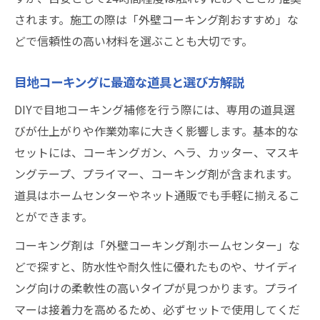
されます。施工の際は「外壁コーキング剤おすすめ」な
どで信頼性の高い材料を選ぶことも大切です。
目地コーキングに最適な道具と選び方解説
DIYで目地コーキング補修を行う際には、専用の道具選
びが仕上がりや作業効率に大きく影響します。基本的な
セットには、コーキングガン、ヘラ、カッター、マスキ
ングテープ、プライマー、コーキング剤が含まれます。
道具はホームセンターやネット通販でも手軽に揃えるこ
とができます。
コーキング剤は「外壁コーキング剤ホームセンター」な
どで探すと、防水性や耐久性に優れたものや、サイディ
ング向けの柔軟性の高いタイプが見つかります。プライ
マーは接着力を高めるため、必ずセットで使用してくだ