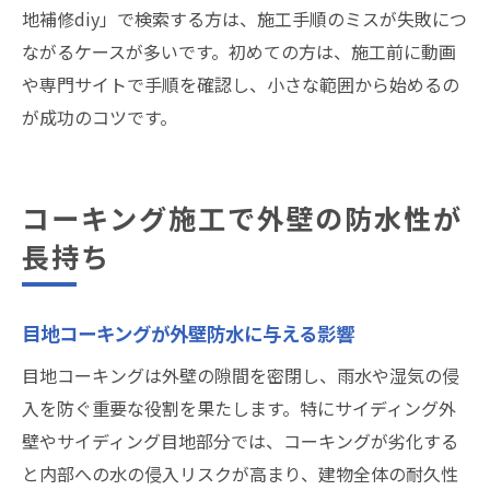
地補修diy」で検索する方は、施工手順のミスが失敗につ
ながるケースが多いです。初めての方は、施工前に動画
や専門サイトで手順を確認し、小さな範囲から始めるの
が成功のコツです。
コーキング施工で外壁の防水性が
長持ち
目地コーキングが外壁防水に与える影響
目地コーキングは外壁の隙間を密閉し、雨水や湿気の侵
入を防ぐ重要な役割を果たします。特にサイディング外
壁やサイディング目地部分では、コーキングが劣化する
と内部への水の侵入リスクが高まり、建物全体の耐久性