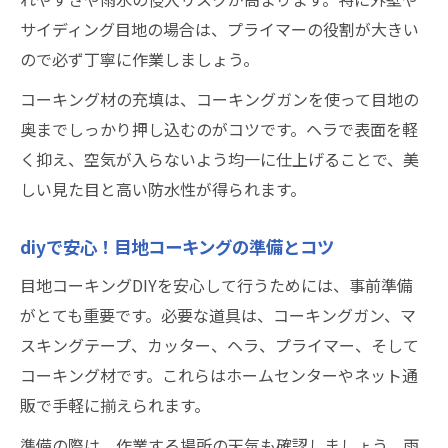
サイディング目地の場合は、プライマーの役割が大きい
ので必ず丁寧に作業しましょう。
コーキング材の充填は、コーキングガンを使って目地の
奥までしっかり押し込むのがコツです。ヘラで表面を軽
く抑え、空気が入らないよう均一に仕上げることで、美
しい見た目と高い防水性が得られます。
diyで安心！目地コーキングの準備とコツ
目地コーキングDIYを安心して行うためには、事前準備
がとても重要です。必要な道具は、コーキングガン、マ
スキングテープ、カッター、ヘラ、プライマー、そして
コーキング材です。これらはホームセンターやネット通
販で手軽に揃えられます。
準備の際は、作業する場所の天気も確認しましょう。雨