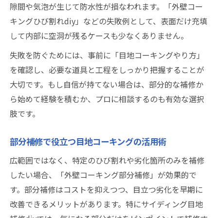
隙間や気泡が生じて防水性が損なわれます。「外壁コー
キングひび割れdiy」などの失敗例として、表面だけ充填
して内部に空洞が残るケースも少なくありません。
失敗を防ぐためには、事前に「目地コーキングやり方」
を確認し、必要な道具と工程をしっかり把握することが
大切です。もし自信が持てない場合は、部分的な補修か
ら始めて経験を積むか、プロに相談するのも有効な選択
肢です。
部分補修で役立つ目地コーキングの活用術
広範囲ではなく、特定のひび割れや劣化箇所のみを補修
したい場合、「外壁コーキング部分補修」が効果的で
す。部分補修はコストを抑えつつ、目立つ劣化を早期に
改善できるメリットがあります。特にサイディング目地