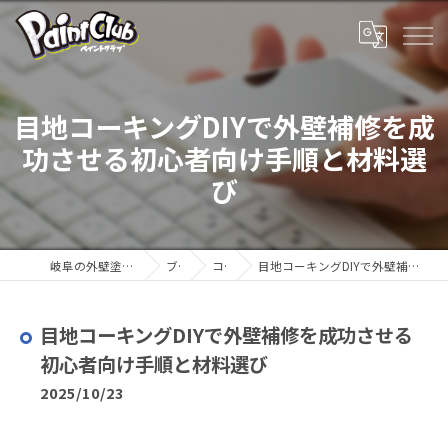
目地コーキングDIYで外壁補修を成
功させる初心者向け手順と材料選
び
岐阜の外壁塗装ならペイントクラブ
ブログ
コラム
目地コーキングDIYで外壁補修を成功させる初心者向け手順と材料選び
目地コーキングDIYで外壁補修を成功させる
初心者向け手順と材料選び
2025/10/23