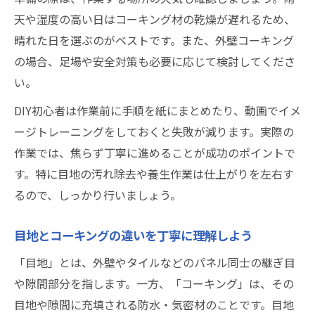
天や湿度の高い日はコーキング材の乾燥が遅れるため、
晴れた日を選ぶのがベストです。また、外壁コーキング
の場合、足場や安全対策も必要に応じて検討してくださ
い。
DIY初心者は作業前に手順を紙にまとめたり、動画でイメ
ージトレーニングをしておくと失敗が減ります。実際の
作業では、焦らず丁寧に進めることが成功のポイントで
す。特に目地の汚れ除去や養生作業は仕上がりを左右す
るので、しっかり行いましょう。
目地とコーキングの違いを丁寧に理解しよう
「目地」とは、外壁やタイルなどのパネル同士の継ぎ目
や隙間部分を指します。一方、「コーキング」は、その
目地や隙間に充填される防水・気密材のことです。目地