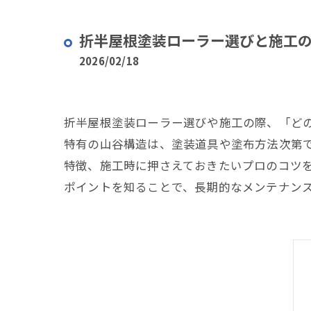
折半屋根塗装ローラー選びと施工
2026/02/18
折半屋根塗装ローラー選びや施工の際、「ど
特有の山谷構造は、塗装道具や塗布方法次第
特徴、施工時に押さえておきたいプロのコツ
ポイントを知ることで、長期的なメンテナン