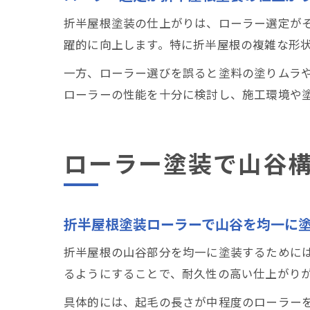
折半屋根塗装の仕上がりは、ローラー選定が
躍的に向上します。特に折半屋根の複雑な形
一方、ローラー選びを誤ると塗料の塗りムラ
ローラーの性能を十分に検討し、施工環境や
ローラー塗装で山谷
折半屋根塗装ローラーで山谷を均一に
折半屋根の山谷部分を均一に塗装するために
るようにすることで、耐久性の高い仕上がり
具体的には、起毛の長さが中程度のローラー