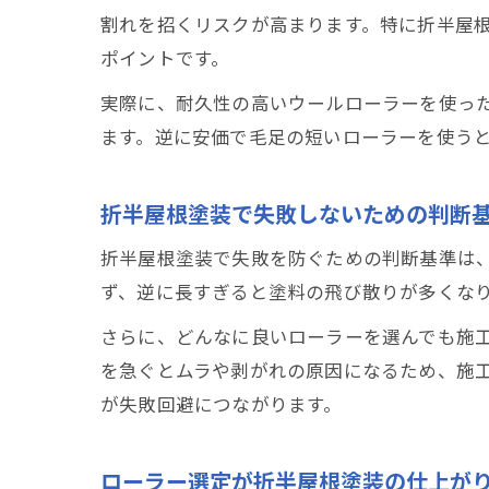
割れを招くリスクが高まります。特に折半屋
ポイントです。
実際に、耐久性の高いウールローラーを使っ
ます。逆に安価で毛足の短いローラーを使う
折半屋根塗装で失敗しないための判断
折半屋根塗装で失敗を防ぐための判断基準は
ず、逆に長すぎると塗料の飛び散りが多くな
さらに、どんなに良いローラーを選んでも施
を急ぐとムラや剥がれの原因になるため、施
が失敗回避につながります。
ローラー選定が折半屋根塗装の仕上が