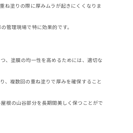
、重ね塗りの際に厚みムラが起きにくくなりま
庫の管理現場で特に効果的です。
つつ、塗膜の均一性を高めるためには、適切な
守り、複数回の重ね塗りで厚みを確保すること
半屋根の山谷部分を長期間美しく保つことがで