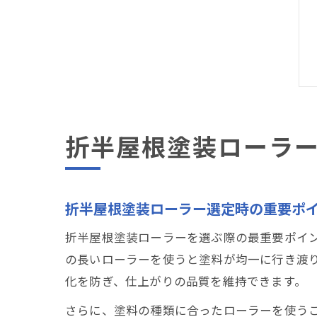
折半屋根塗装ローラ
折半屋根塗装ローラー選定時の重要ポ
折半屋根塗装ローラーを選ぶ際の最重要ポイ
の長いローラーを使うと塗料が均一に行き渡
化を防ぎ、仕上がりの品質を維持できます。
さらに、塗料の種類に合ったローラーを使う