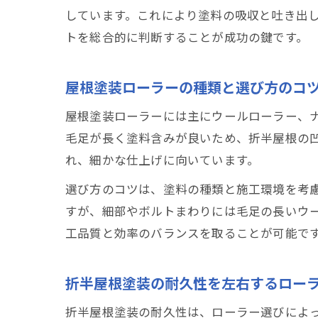
しています。これにより塗料の吸収と吐き出
トを総合的に判断することが成功の鍵です。
屋根塗装ローラーの種類と選び方のコ
屋根塗装ローラーには主にウールローラー、
毛足が長く塗料含みが良いため、折半屋根の
れ、細かな仕上げに向いています。
選び方のコツは、塗料の種類と施工環境を考
すが、細部やボルトまわりには毛足の長いウ
工品質と効率のバランスを取ることが可能で
折半屋根塗装の耐久性を左右するロー
折半屋根塗装の耐久性は、ローラー選びによ