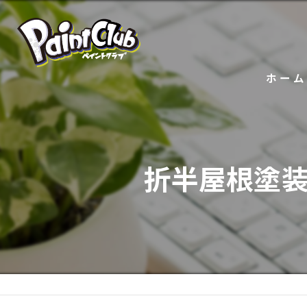
ホーム
折半屋根塗