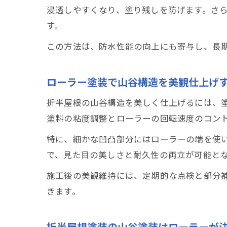
浸透しやすくなり、塗り残しを防げます。さ
す。
この方法は、防水性能の向上にも寄与し、長
ローラー塗装で山谷構造を美観仕上げ
折半屋根の山谷構造を美しく仕上げるには、
塗料の粘度調整とローラーの回転速度のコン
特に、細かな凹凸部分にはローラーの端を使
で、見た目の美しさと耐久性の両立が可能と
施工後の美観維持には、定期的な点検と部分
きます。
折半屋根塗装の山谷塗装はローラーが