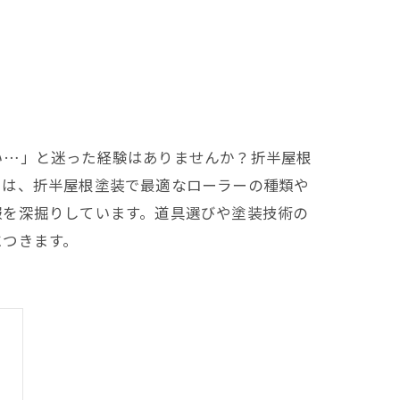
い…」と迷った経験はありませんか？折半屋根
では、折半屋根塗装で最適なローラーの種類や
報を深掘りしています。道具選びや塗装技術の
につきます。