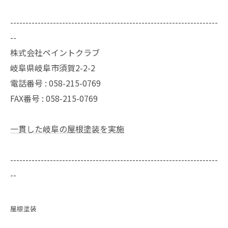
--------------------------------------------------------------------
--
株式会社ペイントクラブ
岐阜県岐阜市須賀2-2-2
電話番号 : 058-215-0769
FAX番号 : 058-215-0769
一貫した岐阜の屋根塗装を実施
--------------------------------------------------------------------
--
屋根塗装