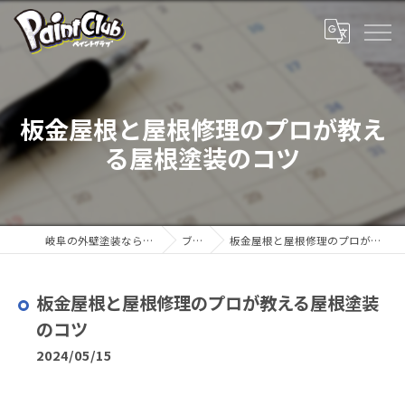
板金屋根と屋根修理のプロが教え
る屋根塗装のコツ
岐阜の外壁塗装ならペイントクラブ
ブログ
板金屋根と屋根修理のプロが教える屋根塗装のコツ
板金屋根と屋根修理のプロが教える屋根塗装
のコツ
2024/05/15