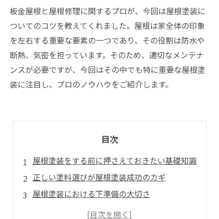
板金屋根と屋根修理に関するプロが、今回は屋根塗装に
ついてのコツを教えてくれました。屋根は家全体の印象
を左右する重要な要素の一つであり、その役割は防水や
断熱、気密を担っています。そのため、適切なメンテナ
ンスが必要ですが、今回はその中でも特に重要な屋根塗
装に注目し、プロのノウハウをご紹介します。
目次
屋根塗装をする前に押さえておきたい基礎知識
正しい塗料選びが屋根塗装成功のカギ
屋根塗装における下準備の大切さ
失敗しない屋根塗装の方法とは？