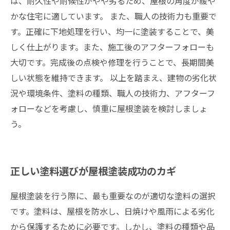
は、耐久性や耐候性がやや劣るため、屋根の角度が緩や
かな住宅に適しています。 また、職人の技術力も重要で
す。正確に下地処理を行い、均一に塗装することで、美
しく仕上がります。また、施工後のアフターフォローも
大切です。完成後の点検や修理を行うことで、長期間美
しい状態を維持できます。 以上を踏まえ、建物の劣化状
況や環境条件、塗料の種類、職人の技術力、アフターフ
ォローなどを考慮し、慎重に屋根塗装を検討しましょ
う。
正しい塗料選びが屋根塗装成功のカギ
屋根塗装を行う際に、最も重要なのが適切な塗料の選択
です。塗料は、屋根を防水し、日焼けや風雨による劣化
から保護するために必要です。しかし、塗料の種類や品