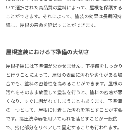
いて選択された高品質の塗料によって、屋根を保護する
ことができます。それによって、塗装の効果は長期間持
続し、屋根の寿命を延ばすことができます。
屋根塗装における下準備の大切さ
屋根塗装には下準備が欠かせません。下準備をしっかり
と行うことによって、屋根の表面に汚れや劣化がある場
合でも、塗料の密着性を高めることができます。屋根の
汚れをそのまま放置して塗装を行うと、塗料の密着が悪
くなり、すぐに剥がれてしまうこともあります。下準備
の一つとして、屋根に付着した汚れを落とすことが重要
です。高圧洗浄器を用いて汚れを落とすことが一般的
で、劣化部分をリペアして固定することも行われます。