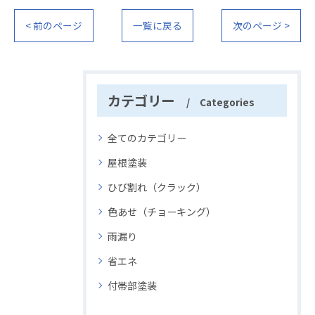
< 前のページ
一覧に戻る
次のページ >
カテゴリー
Categories
全てのカテゴリー
屋根塗装
ひび割れ（クラック）
色あせ（チョーキング）
雨漏り
省エネ
付帯部塗装