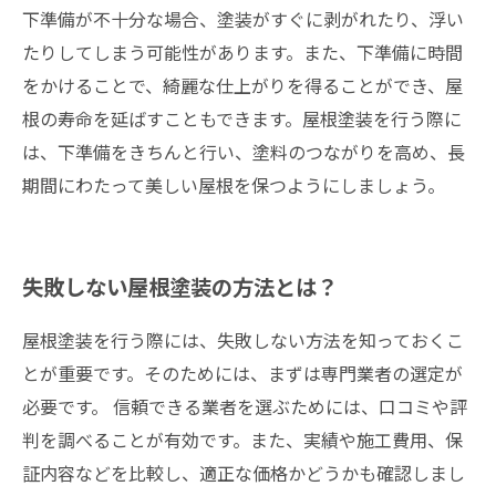
下準備が不十分な場合、塗装がすぐに剥がれたり、浮い
たりしてしまう可能性があります。また、下準備に時間
をかけることで、綺麗な仕上がりを得ることができ、屋
根の寿命を延ばすこともできます。屋根塗装を行う際に
は、下準備をきちんと行い、塗料のつながりを高め、長
期間にわたって美しい屋根を保つようにしましょう。
失敗しない屋根塗装の方法とは？
屋根塗装を行う際には、失敗しない方法を知っておくこ
とが重要です。そのためには、まずは専門業者の選定が
必要です。 信頼できる業者を選ぶためには、口コミや評
判を調べることが有効です。また、実績や施工費用、保
証内容などを比較し、適正な価格かどうかも確認しまし