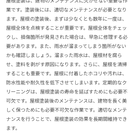
屋根塗装は、建物のメンテナンスに欠かせない重要な作
業です。塗装後には、適切なメンテナンスが必要となり
ます。屋根の塗装後、まずは少なくとも数年に一度は、
屋根全体を点検することが重要です。屋根全体をチェッ
クし、損傷箇所が発見された場合は、早急に修理する必
要があります。また、雨水が溜まってしまう箇所がない
かも確認しましょう。溜まった雨水は、屋根材を腐ら
せ、塗料を剥がす原因になります。さらに、屋根を清掃
することも重要です。屋根に付着したホコリや汚れは、
防水性能や耐久性を低下させてしまいます。定期的なク
リーニングは、屋根塗装の寿命を延ばすためにも必要不
可欠です。屋根塗装後のメンテナンスは、建物を長く美
しく保つためにも必要不可欠な作業です。適切なメンテ
ナンスを行うことで、屋根塗装の効果を長期間維持でき
ます。