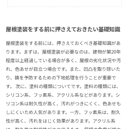
屋根塗装後のメンテナンス方法を知っておこう
屋根塗装をする前に押さえておきたい基礎知識
屋根塗装をする前には、押さえておくべき基礎知識があ
ります。まずは、屋根塗装が必要なのは、建物が築20年
程度以上経過している場合が多く、屋根の劣化状況や汚
れ、色あせが目立つ場合です。また、凹凸を取り除いた
り、錆を予防するための下地処理を行うことが重要で
す。 次に、塗料の種類についてです。塗料の種類には、
シリコン系、フッ素系、アクリル系などがあります。シ
リコン系は耐久性が高く、汚れがつきにくく、色あせも
しにくいため人気があります。一方、フッ素系は、耐久
性が高く、汚れをはじく効果があります。アクリル系