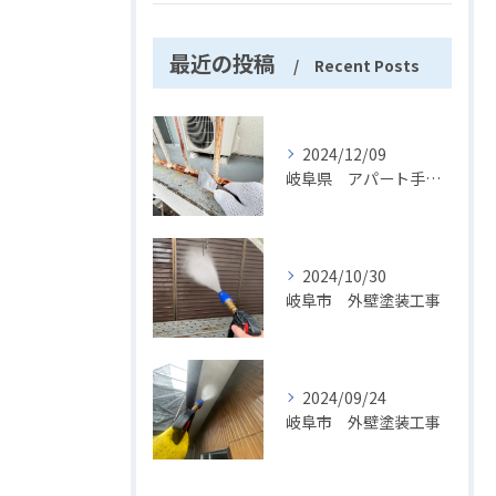
最近の投稿
Recent Posts
2024/12/09
岐阜県 アパート手摺塗装
2024/10/30
岐阜市 外壁塗装工事
2024/09/24
岐阜市 外壁塗装工事