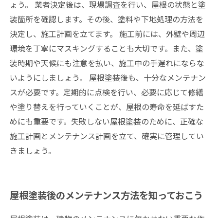
ょう。 業者決定後は、現場調査を行い、屋根の状態と塗
装箇所を確認します。その後、塗料や下地処理の方法を
決定し、施工計画を立てます。 施工前には、外壁や周辺
環境を丁寧にマスキングすることも大切です。また、塗
装時期や天候にも注意を払い、施工中の手遅れにならな
いようにしましょう。 屋根塗装後も、十分なメンテナン
スが必要です。定期的に点検を行い、必要に応じて修繕
や塗り替えを行っていくことが、屋根の寿命を延ばすた
めにも重要です。失敗しない屋根塗装のために、正確な
施工計画とメンテナンス計画を立て、確実に管理してい
きましょう。
屋根塗装後のメンテナンス方法を知っておこう