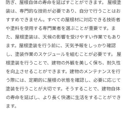
防ぎ、屋根自体の寿命を延ばすことができます。 屋根塗
装は、専門的な技術が必要であり、自分で行うことはお
すすめできません。すべての屋根材に対応できる技術者
や塗料を使用する専門業者を選ぶことが重要です。ま
た、屋根塗装は、天候の影響を受けやすい作業でもあり
ます。屋根塗装を行う前に、天気予報をしっかり確認
し、塗装作業のスケジュールを組むことが必要です。 屋
根塗装を行うことで、建物の外観を美しく保ち、耐久性
を向上させることができます。建物のメンテナンスを行
う際には、定期的に屋根の状態を確認し、必要に応じて
塗装を行うことが大切です。そうすることで、建物自体
の寿命を延ばし、より長く快適に生活をすることができ
ます。