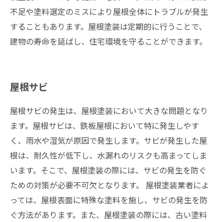
不足や塗料選定のミスにより屋根全体にトラブルが発生
することもあります。屋根塗装は定期的に行うことで、
建物の寿命を延ばし、住宅環境を守ることができます。
屋根サビ
屋根サビの発生は、屋根塗装において大きな問題となり
ます。屋根サビは、鉄板屋根において特に発生しやす
く、雨水や湿気が原因で発生します。サビが発生した屋
根は、耐久性が低下し、水漏れのリスクも高まってしま
います。そこで、屋根塗装の際には、サビの発生を防ぐ
ための対策が必要不可欠となります。 屋根塗装業者によ
っては、屋根表面に特殊な塗料を施し、サビの発生を防
ぐ方法があります。また、屋根塗装の際には、古い塗料