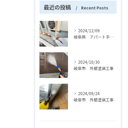
最近の投稿
Recent Posts
2024/12/09
岐阜県 アパート手摺塗装
2024/10/30
岐阜市 外壁塗装工事
2024/09/24
岐阜市 外壁塗装工事