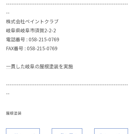
--------------------------------------------------------------------
--
株式会社ペイントクラブ
岐阜県岐阜市須賀2-2-2
電話番号 : 058-215-0769
FAX番号 : 058-215-0769
一貫した岐阜の屋根塗装を実施
--------------------------------------------------------------------
--
屋根塗装