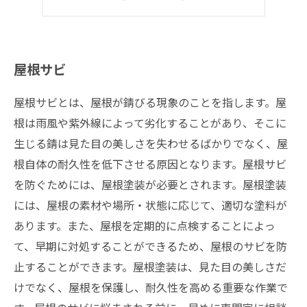
屋根塗装
屋根サビ
屋根サビとは、屋根が錆びる現象のことを指します。屋
根は雨風や紫外線によって劣化することがあり、そこに
生じる錆は見た目の美しさを失わせるばかりでなく、屋
根自体の耐久性を低下させる原因となります。屋根サビ
を防ぐためには、屋根塗装が必要とされます。屋根塗装
には、屋根の素材や場所・状態に応じて、適切な塗料が
あります。また、屋根を定期的に点検することによっ
て、早期に対処することができるため、屋根のサビを防
止することができます。屋根塗装は、見た目の美しさだ
けでなく、屋根を保護し、耐久性を高める重要な作業で