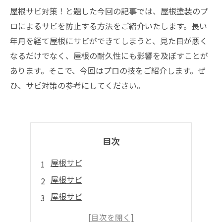
屋根サビ対策！と題した今回の記事では、屋根塗装のプ
ロによるサビを防止する方法をご紹介いたします。長い
年月を経て屋根にサビができてしまうと、見た目が悪く
なるだけでなく、屋根の耐久性にも影響を及ぼすことが
あります。そこで、今回はプロの技をご紹介します。ぜ
ひ、サビ対策の参考にしてください。
目次
屋根サビ
屋根サビ
屋根サビ
屋根塗装