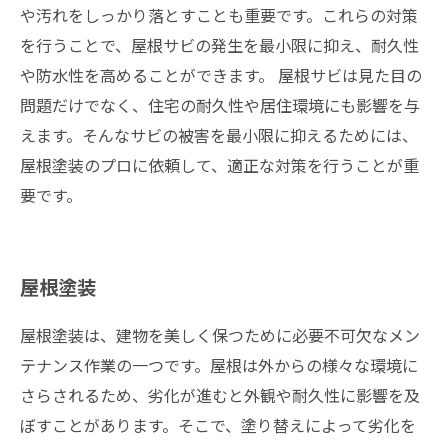
や汚れをしっかり落とすことも重要です。これらの対策
を行うことで、屋根サビの発生を最小限に抑え、耐久性
や防水性を高めることができます。 屋根サビは見た目の
問題だけでなく、住宅の耐久性や居住環境にも影響を与
えます。そんなサビの被害を最小限に抑えるためには、
屋根塗装のプロに依頼して、適正な対策を行うことが重
要です。
屋根塗装
屋根塗装は、建物を美しく保つために必要不可欠なメン
テナンス作業の一つです。屋根は外からの様々な環境に
さらされるため、劣化が進むと外観や耐久性に影響を及
ぼすことがあります。そこで、塗り替えによって劣化を