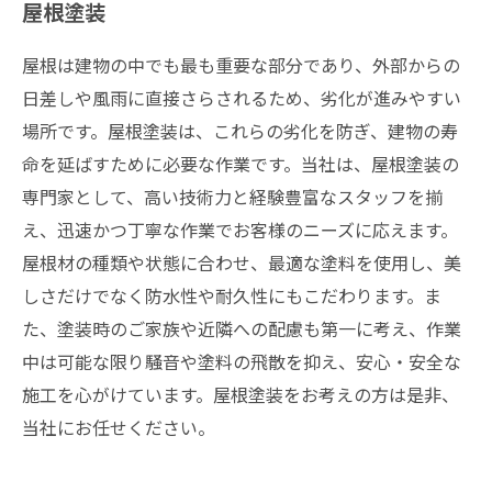
屋根塗装
屋根は建物の中でも最も重要な部分であり、外部からの
日差しや風雨に直接さらされるため、劣化が進みやすい
場所です。屋根塗装は、これらの劣化を防ぎ、建物の寿
命を延ばすために必要な作業です。当社は、屋根塗装の
専門家として、高い技術力と経験豊富なスタッフを揃
え、迅速かつ丁寧な作業でお客様のニーズに応えます。
屋根材の種類や状態に合わせ、最適な塗料を使用し、美
しさだけでなく防水性や耐久性にもこだわります。ま
た、塗装時のご家族や近隣への配慮も第一に考え、作業
中は可能な限り騒音や塗料の飛散を抑え、安心・安全な
施工を心がけています。屋根塗装をお考えの方は是非、
当社にお任せください。