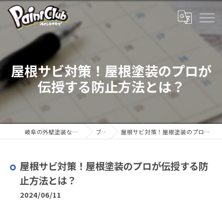
屋根サビ対策！屋根塗装のプロが
伝授する防止方法とは？
岐阜の外壁塗装ならペイントクラブ
ブログ
屋根サビ対策！屋根塗装のプロが伝授する防止方法とは？
屋根サビ対策！屋根塗装のプロが伝授する防
止方法とは？
2024/06/11