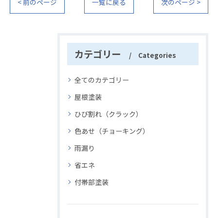
< 前のページ
一覧に戻る
次のページ >
カテゴリー
Categories
全てのカテゴリー
屋根塗装
ひび割れ（クラック）
色あせ（チョーキング）
雨漏り
省エネ
付帯部塗装