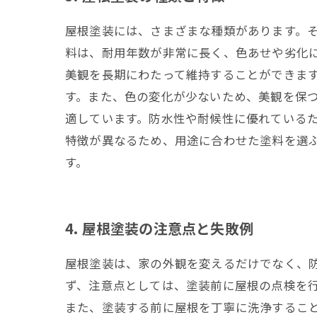
屋根塗装には、さまざまな種類があります。そ
料は、耐用年数が非常に長く、色あせや劣化
美観を長期にわたって維持することができま
す。また、色の変化が少ないため、美観を保つ
適しています。防水性や耐候性に優れているた
特徴が異なるため、用途に合わせた塗料を選
す。
4. 屋根塗装の注意点と失敗例
屋根塗装は、家の外観を変えるだけでなく、防
ず、注意点としては、塗装前に屋根の点検を
また、塗装する前に屋根を丁寧に洗浄すること