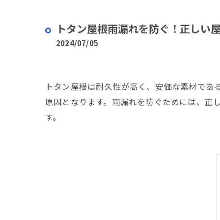
トタン屋根雨漏れを防ぐ！正しい
2024/07/05
トタン屋根は耐久性が高く、安価な素材であ
原因となります。雨漏れを防ぐためには、正
す。