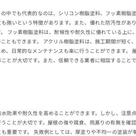
の中でも代表的なのは、シリコン樹脂塗料、フッ素樹脂塗
にも強いという特徴があります。また、優れた防汚性があ
す。 フッ素樹脂塗料は、耐候性や耐久性に優れている上に
こともできます。 アクリル樹脂塗料は、施工期間が短く
め、日常的なメンテナンスも楽に行うことができます。 
ぶことが大切です。また、信頼できる業者に相談すること
水効果や耐久性を高めることができます。しかし、注意点
行うことが大切です。屋根の傷や腐食、雨漏りの有無を確
も重要です。 失敗例としては、厚塗りや不均一の塗装が