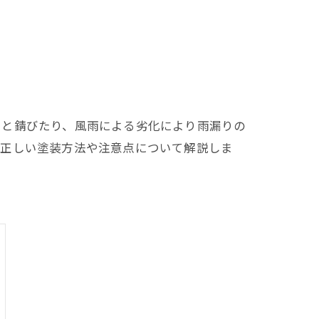
ると錆びたり、風雨による劣化により雨漏りの
の正しい塗装方法や注意点について解説しま