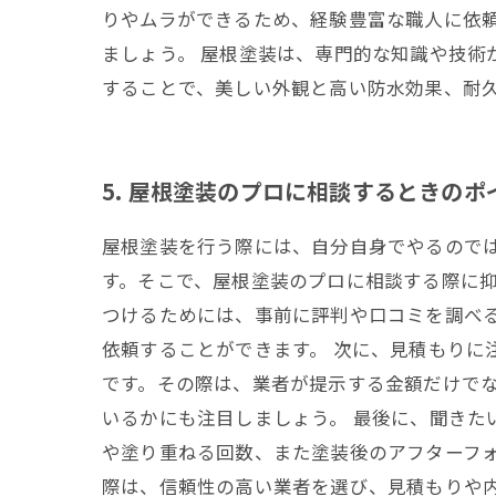
りやムラができるため、経験豊富な職人に依
ましょう。 屋根塗装は、専門的な知識や技術
することで、美しい外観と高い防水効果、耐
5. 屋根塗装のプロに相談するときのポ
屋根塗装を行う際には、自分自身でやるので
す。そこで、屋根塗装のプロに相談する際に抑
つけるためには、事前に評判や口コミを調べ
依頼することができます。 次に、見積もりに
です。その際は、業者が提示する金額だけで
いるかにも注目しましょう。 最後に、聞き
や塗り重ねる回数、また塗装後のアフターフォ
際は、信頼性の高い業者を選び、見積もりや