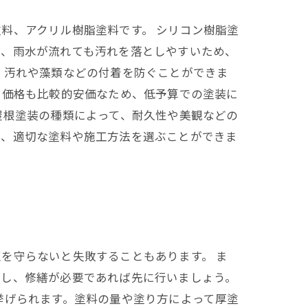
料、アクリル樹脂塗料です。 シリコン樹脂塗
り、雨水が流れても汚れを落としやすいため、
、汚れや藻類などの付着を防ぐことができま
、価格も比較的安価なため、低予算での塗装に
屋根塗装の種類によって、耐久性や美観などの
で、適切な塗料や施工方法を選ぶことができま
を守らないと失敗することもあります。 ま
認し、修繕が必要であれば先に行いましょう。
挙げられます。塗料の量や塗り方によって厚塗