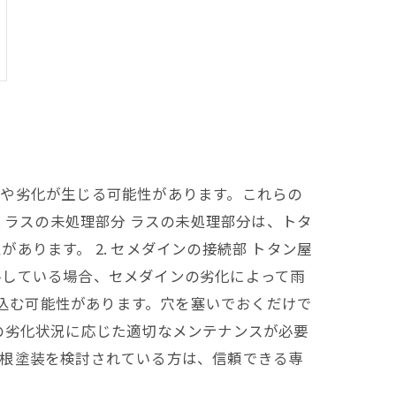
傷や劣化が生じる可能性があります。これらの
 ラスの未処理部分 ラスの未処理部分は、トタ
ります。 2. セメダインの接続部 トタン屋
ルしている場合、セメダインの劣化によって雨
み込む可能性があります。穴を塞いでおくだけで
の劣化状況に応じた適切なメンテナンスが必要
屋根塗装を検討されている方は、信頼できる専