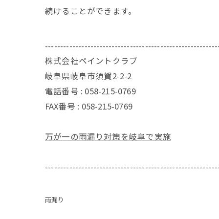
続けることができます。
---------------------------------------------------------
株式会社ペイントクラブ
岐阜県岐阜市須賀2-2-2
電話番号 : 058-215-0769
FAX番号 : 058-215-0769
万が一の雨漏り対策を岐阜で実施
---------------------------------------------------------
雨漏り