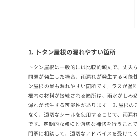
1. トタン屋根の漏れやすい箇所
トタン屋根は一般的には比較的頑丈で、丈夫
問題が発生した場合、雨漏れが発生する可能性
ン屋根の最も漏れやすい箇所です。ラスが塗料
根内の材料が接続される箇所は、雨水がしみ
漏れが発生する可能性があります。 3. 屋
なく、適切なシールを使用することで、雨漏
です。定期的な点検と適切な補修を行うこと
門家に相談して、適切なアドバイスを受けて