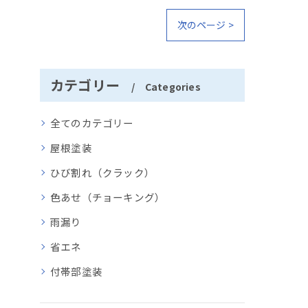
次のページ >
カテゴリー
Categories
全てのカテゴリー
屋根塗装
ひび割れ（クラック）
色あせ（チョーキング）
雨漏り
省エネ
付帯部塗装