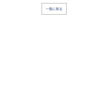
一覧に戻る