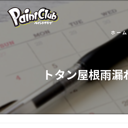
ホーム
トタン屋根雨漏