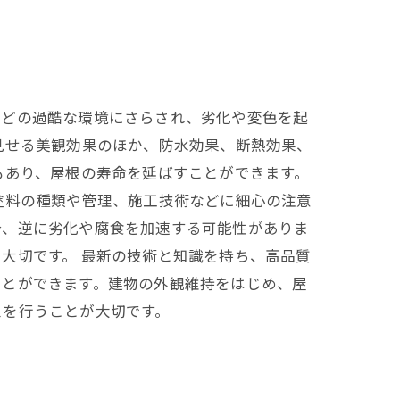
などの過酷な環境にさらされ、劣化や変色を起
見せる美観効果のほか、防水効果、断熱効果、
もあり、屋根の寿命を延ばすことができます。
塗料の種類や管理、施工技術などに細心の注意
合、逆に劣化や腐食を加速する可能性がありま
大切です。 最新の技術と知識を持ち、高品質
ことができます。建物の外観維持をはじめ、屋
スを行うことが大切です。