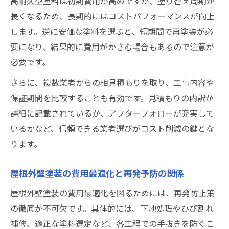
高耐久型塗料は初期費用が高めですが、塗り替え周期が
長くなるため、長期的にはコストパフォーマンスが向上
します。逆に安価な塗料を選ぶと、短期間で再塗装が必
要になり、結果的に費用がかさむ場合もあるので注意が
必要です。
さらに、複数業者からの相見積もりを取り、工事内容や
保証期間を比較することも有効です。見積もりの内訳が
詳細に記載されているか、アフターフォローが充実して
いるかなど、信頼できる業者選びがコスト削減の鍵とな
ります。
屋根外壁塗装の費用最適化と再発予防の関係
屋根外壁塗装の費用最適化を図るためには、再発防止策
の徹底が不可欠です。具体的には、下地処理やひび割れ
補修、適正な塗料選定など、各工程での手抜きを防ぐこ