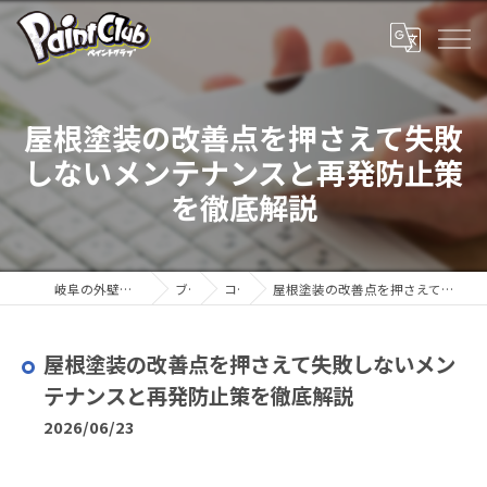
屋根塗装の改善点を押さえて失敗
しないメンテナンスと再発防止策
を徹底解説
岐阜の外壁塗装ならペイントクラブ
ブログ
コラム
屋根塗装の改善点を押さえて失敗しないメンテナンスと再発防止策を徹底解説
屋根塗装の改善点を押さえて失敗しないメン
テナンスと再発防止策を徹底解説
2026/06/23