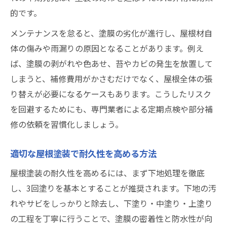
的です。
メンテナンスを怠ると、塗膜の劣化が進行し、屋根材自
体の傷みや雨漏りの原因となることがあります。例え
ば、塗膜の剥がれや色あせ、苔やカビの発生を放置して
しまうと、補修費用がかさむだけでなく、屋根全体の張
り替えが必要になるケースもあります。こうしたリスク
を回避するためにも、専門業者による定期点検や部分補
修の依頼を習慣化しましょう。
適切な屋根塗装で耐久性を高める方法
屋根塗装の耐久性を高めるには、まず下地処理を徹底
し、3回塗りを基本とすることが推奨されます。下地の汚
れやサビをしっかりと除去し、下塗り・中塗り・上塗り
の工程を丁寧に行うことで、塗膜の密着性と防水性が向