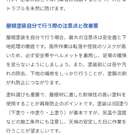
トラブルを未然に防げます。
屋根塗装自分で行う際の注意点と改善策
屋根塗装を自分で行う場合、最大の注意点は安全面と下
地処理の徹底です。高所作業は転落や怪我のリスクが高
いため、必ず安全帯やヘルメットを着用し、足場の確保
を怠らないようにしましょう。また、塗装前には苔や汚
れの除去、下地の補修をしっかり行うことが、塗膜の剥
がれ防止につながります。
塗料選びも重要で、屋根材に適した耐候性の高い塗料を
使用することが再発防止のポイントです。塗装は3回塗り
（下塗り・中塗り・上塗り）が基本ですが、気温や湿度
などの施工条件にも注意し、天候の安定した日に作業を
行うことが望ましいです。