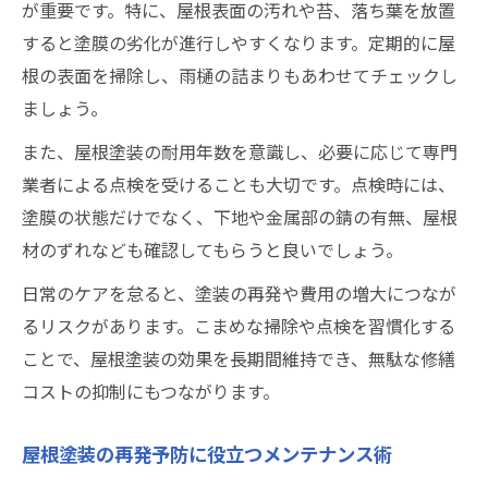
が重要です。特に、屋根表面の汚れや苔、落ち葉を放置
すると塗膜の劣化が進行しやすくなります。定期的に屋
根の表面を掃除し、雨樋の詰まりもあわせてチェックし
ましょう。
また、屋根塗装の耐用年数を意識し、必要に応じて専門
業者による点検を受けることも大切です。点検時には、
塗膜の状態だけでなく、下地や金属部の錆の有無、屋根
材のずれなども確認してもらうと良いでしょう。
日常のケアを怠ると、塗装の再発や費用の増大につなが
るリスクがあります。こまめな掃除や点検を習慣化する
ことで、屋根塗装の効果を長期間維持でき、無駄な修繕
コストの抑制にもつながります。
屋根塗装の再発予防に役立つメンテナンス術