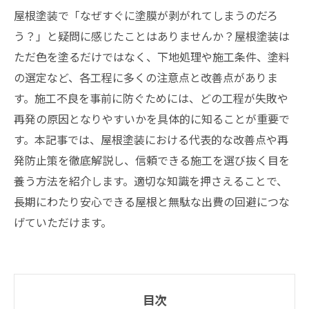
屋根塗装で「なぜすぐに塗膜が剥がれてしまうのだろ
う？」と疑問に感じたことはありませんか？屋根塗装は
ただ色を塗るだけではなく、下地処理や施工条件、塗料
の選定など、各工程に多くの注意点と改善点がありま
す。施工不良を事前に防ぐためには、どの工程が失敗や
再発の原因となりやすいかを具体的に知ることが重要で
す。本記事では、屋根塗装における代表的な改善点や再
発防止策を徹底解説し、信頼できる施工を選び抜く目を
養う方法を紹介します。適切な知識を押さえることで、
長期にわたり安心できる屋根と無駄な出費の回避につな
げていただけます。
目次