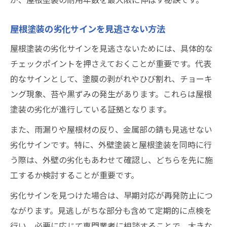
屋根塗装の劣化サインを見逃さない方法
屋根塗装の劣化サインを見逃さないためには、具体的な
チェックポイントを押さえておくことが重要です。代表
的なサインとして、塗膜の剥がれやひび割れ、チョーキ
ング現象、苔や黒ずみの発生があります。これらは屋根
塗装の劣化が進行している証拠となります。
また、雨漏りや屋根材の反り、金属部の錆も見逃せない
劣化サインです。特に、外壁塗装と屋根塗装を同時に行
う際は、外壁の劣化もあわせて確認し、どちらを先に施
工するか検討することが重要です。
劣化サインを見つけた場合は、早期対応が再発防止につ
ながります。見逃しがちな部分も含めて定期的に点検を
行い、必要に応じて専門業者に相談することで、大きな