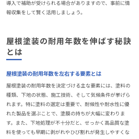
導入で補助が受けられる場合がありますので、事前に情
報収集をして賢く活用しましょう。
屋根塗装の耐用年数を伸ばす秘訣
とは
屋根塗装の耐用年数を左右する要素とは
屋根塗装の耐用年数を決定づける主な要素には、塗料の
種類、下地の状態、施工技術、そして気候条件が挙げら
れます。特に塗料の選定は重要で、耐候性や耐水性に優
れた製品を選ぶことで、塗膜の持ちが大幅に変わりま
す。また、下地処理が不十分だと、せっかく高品質な塗
料を使っても早期に剥がれやひび割れが発生しやすくな