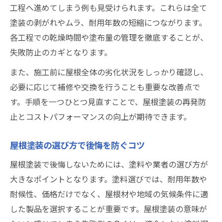
工程へ進めてしまう例も見受けられます。これらは全て
塗装の剥がれやムラ、耐用年数の短縮につながります。
各工程での乾燥時間や塗布量の管理を徹底することが、
失敗防止のカギとなります。
また、施工前に屋根全体の劣化状況をしっかり確認し、
必要に応じて補修や交換を行うことも重要な改善点で
す。手順を一つひとつ見直すことで、屋根塗装の再発防
止とコストパフォーマンスの向上が期待できます。
屋根塗装の選び方で後悔を防ぐコツ
屋根塗装で後悔しないためには、塗料や業者の選び方が
大きなポイントとなります。塗料選びでは、耐用年数や
耐候性、価格だけでなく、屋根材や地域の気候条件に適
した製品を選択することが重要です。屋根塗装の意味が