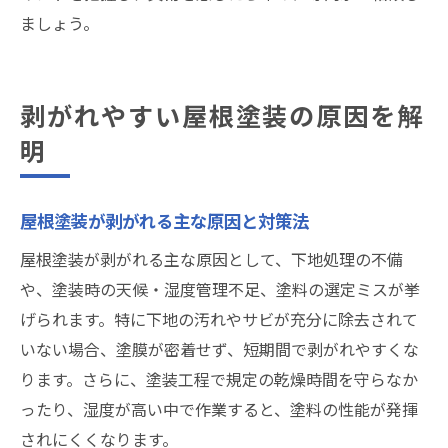
ましょう。
剥がれやすい屋根塗装の原因を解
明
屋根塗装が剥がれる主な原因と対策法
屋根塗装が剥がれる主な原因として、下地処理の不備
や、塗装時の天候・湿度管理不足、塗料の選定ミスが挙
げられます。特に下地の汚れやサビが充分に除去されて
いない場合、塗膜が密着せず、短期間で剥がれやすくな
ります。さらに、塗装工程で規定の乾燥時間を守らなか
ったり、湿度が高い中で作業すると、塗料の性能が発揮
されにくくなります。