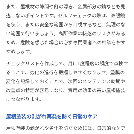
また、屋根材の隙間や釘の浮き、金属部分の錆なども見
逃せないポイントです。セルフチェックの際は、双眼鏡
を使う、または安全な範囲から目視するなど、無理のな
い範囲で行いましょう。高所作業は転落のリスクがある
ため、危険を感じた場合は必ず専門業者への相談をおす
すめします。
チェックリストを作成して、月に1度程度の頻度で点検す
ることで、劣化の進行を把握しやすくなります。塗膜の
変化を記録しておくことで、次回のメンテナンス時期や
改善点の特定が容易になり、費用対効果の高い屋根塗装
につながります。
屋根塗装の剥がれ再発を防ぐ日常のケア
屋根塗装の剥がれや劣化を防ぐためには、日常的なケア