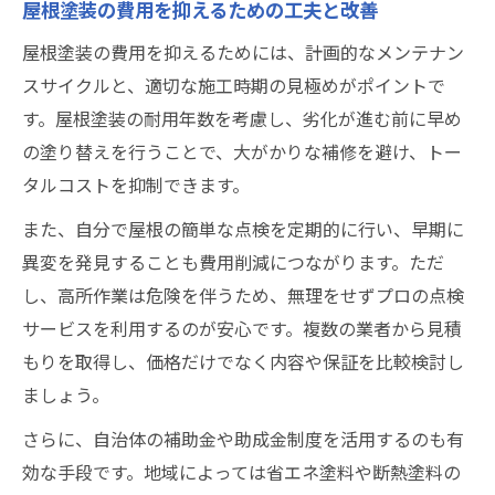
屋根塗装の費用を抑えるための工夫と改善
屋根塗装の費用を抑えるためには、計画的なメンテナン
スサイクルと、適切な施工時期の見極めがポイントで
す。屋根塗装の耐用年数を考慮し、劣化が進む前に早め
の塗り替えを行うことで、大がかりな補修を避け、トー
タルコストを抑制できます。
また、自分で屋根の簡単な点検を定期的に行い、早期に
異変を発見することも費用削減につながります。ただ
し、高所作業は危険を伴うため、無理をせずプロの点検
サービスを利用するのが安心です。複数の業者から見積
もりを取得し、価格だけでなく内容や保証を比較検討し
ましょう。
さらに、自治体の補助金や助成金制度を活用するのも有
効な手段です。地域によっては省エネ塗料や断熱塗料の