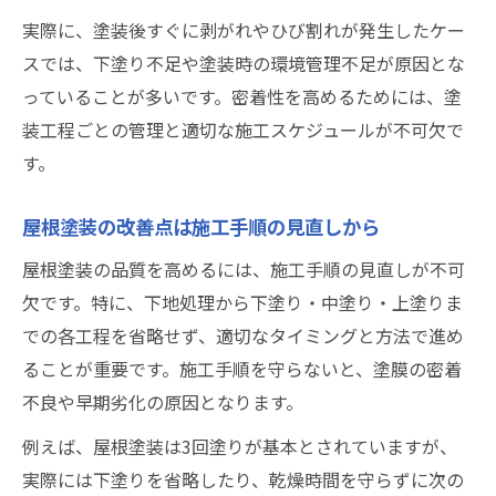
実際に、塗装後すぐに剥がれやひび割れが発生したケー
スでは、下塗り不足や塗装時の環境管理不足が原因とな
っていることが多いです。密着性を高めるためには、塗
装工程ごとの管理と適切な施工スケジュールが不可欠で
す。
屋根塗装の改善点は施工手順の見直しから
屋根塗装の品質を高めるには、施工手順の見直しが不可
欠です。特に、下地処理から下塗り・中塗り・上塗りま
での各工程を省略せず、適切なタイミングと方法で進め
ることが重要です。施工手順を守らないと、塗膜の密着
不良や早期劣化の原因となります。
例えば、屋根塗装は3回塗りが基本とされていますが、
実際には下塗りを省略したり、乾燥時間を守らずに次の