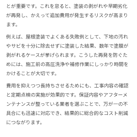
とが重要です。これを怠ると、塗装の剥がれや早期劣化
が再発し、かえって追加費用が発生するリスクが高まり
ます。
例えば、屋根塗装でよくある失敗例として、下地の汚れ
やサビを十分に除去せずに塗装した結果、数年で塗膜が
剥がれるケースが挙げられます。こうした再発を防ぐた
めには、施工前の高圧洗浄や補修作業にしっかり時間を
かけることが大切です。
費用を抑えつつ長持ちさせるためにも、工事内容の確認
と定期点検の実施が効果的です。保証内容やアフターメ
ンテナンスが整っている業者を選ぶことで、万が一の不
具合にも迅速に対応でき、結果的に総合的なコスト削減
につながります。