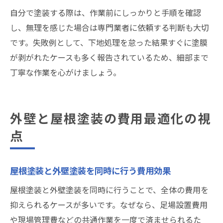
自分で塗装する際は、作業前にしっかりと手順を確認
し、無理を感じた場合は専門業者に依頼する判断も大切
です。失敗例として、下地処理を怠った結果すぐに塗膜
が剥がれたケースも多く報告されているため、細部まで
丁寧な作業を心がけましょう。
外壁と屋根塗装の費用最適化の視
点
屋根塗装と外壁塗装を同時に行う費用効果
屋根塗装と外壁塗装を同時に行うことで、全体の費用を
抑えられるケースが多いです。なぜなら、足場設置費用
や現場管理費などの共通作業を一度で済ませられるた