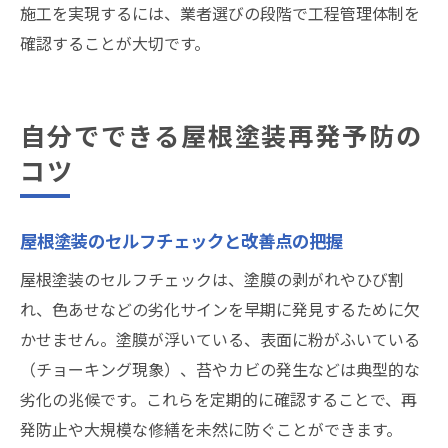
施工を実現するには、業者選びの段階で工程管理体制を
確認することが大切です。
自分でできる屋根塗装再発予防の
コツ
屋根塗装のセルフチェックと改善点の把握
屋根塗装のセルフチェックは、塗膜の剥がれやひび割
れ、色あせなどの劣化サインを早期に発見するために欠
かせません。塗膜が浮いている、表面に粉がふいている
（チョーキング現象）、苔やカビの発生などは典型的な
劣化の兆候です。これらを定期的に確認することで、再
発防止や大規模な修繕を未然に防ぐことができます。