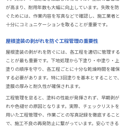
が高まり、耐用年数も大幅に向上しています。失敗を防
ぐためには、作業内容を写真などで確認し、施工業者と
十分にコミュニケーションを取ることが重要です。
屋根塗装の剥がれを防ぐ工程管理の重要性
屋根塗装の剥がれを防ぐには、各工程を適切に管理する
ことが最も重要です。下地処理から下塗り・中塗り・上
塗りの順序を守り、各工程ごとに十分な乾燥時間を確保
する必要があります。特に3回塗りを基本とすることで、
塗膜の厚みと耐久性が確保されます。
工程管理を怠ると、塗料の性能が発揮されず、早期剥が
れや色褪せの原因となります。実際、チェックリストを
用いた工程管理や、作業ごとの写真記録を徹底すること
で、施工不良の再発防止に繋がっています。安心できる