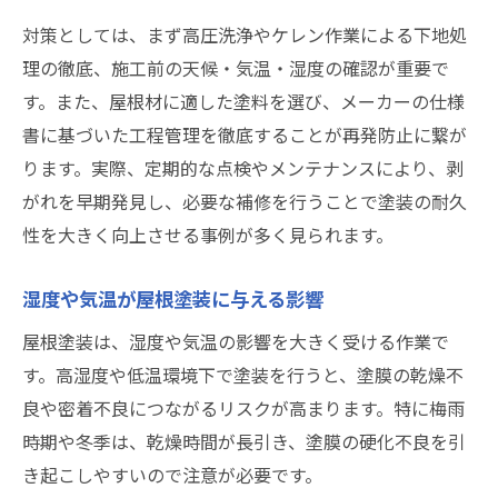
対策としては、まず高圧洗浄やケレン作業による下地処
理の徹底、施工前の天候・気温・湿度の確認が重要で
す。また、屋根材に適した塗料を選び、メーカーの仕様
書に基づいた工程管理を徹底することが再発防止に繋が
ります。実際、定期的な点検やメンテナンスにより、剥
がれを早期発見し、必要な補修を行うことで塗装の耐久
性を大きく向上させる事例が多く見られます。
湿度や気温が屋根塗装に与える影響
屋根塗装は、湿度や気温の影響を大きく受ける作業で
す。高湿度や低温環境下で塗装を行うと、塗膜の乾燥不
良や密着不良につながるリスクが高まります。特に梅雨
時期や冬季は、乾燥時間が長引き、塗膜の硬化不良を引
き起こしやすいので注意が必要です。