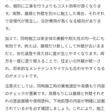
め、個別に工事を行うよりもコスト効率が良くなりま
す。実際、屋根と外壁を別々に施工した場合、それぞれ
で足場代が発生し、合計費用が高くなる傾向がありま
す。
加えて、同時施工は家全体の美観や耐久性の均一化にも
有効です。例えば、屋根だけ新しくして外壁が古いまま
だと、劣化速度や見た目に差が生じやすくなります。両
方を一度に塗り替えることで、住まいの外観が統一さ
れ、将来的なメンテナンスサイクルも合わせやすくなる
のがメリットです。
注意点としては、同時施工時の業者選定や見積もり内容
のチェックが重要です。見積もりには屋根と外壁それぞ
れの塗装面積や使用塗料、下地処理の内容が明確に記載
されているかを必ず確認しましょう。これにより、施工