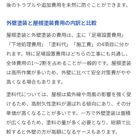
後のトラブルや追加費用を未然に防ぐことができます。
外壁塗装と屋根塗装費用の内訳と比較
屋根塗装と外壁塗装の費用は、主に「足場設置費用」
「下地処理費用」「塗料代」「施工費」の4項目に分か
れます。特に足場設置費用はどちらの工事にも共通し、
全体費用の1〜2割を占めることが一般的です。屋根塗装
は高所作業が多いため、外壁に比べて安全対策費がやや
高くなる場合もあります。
塗料代については、屋根は紫外線や雨風の影響を強く受
けるため、高耐久性塗料が選ばれる傾向にあり、その分
単価が高くなることが多いです。一方で外壁塗装は面積
が広くなるため、塗料の量が多く必要となり、総額で比
較すると外壁の方が高額になるケースもあります。