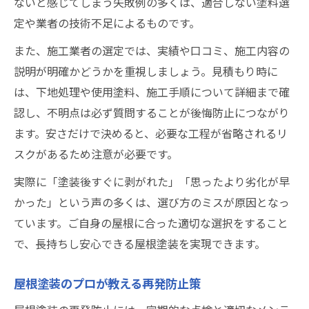
ないと感じてしまう失敗例の多くは、適合しない塗料選
定や業者の技術不足によるものです。
また、施工業者の選定では、実績や口コミ、施工内容の
説明が明確かどうかを重視しましょう。見積もり時に
は、下地処理や使用塗料、施工手順について詳細まで確
認し、不明点は必ず質問することが後悔防止につながり
ます。安さだけで決めると、必要な工程が省略されるリ
スクがあるため注意が必要です。
実際に「塗装後すぐに剥がれた」「思ったより劣化が早
かった」という声の多くは、選び方のミスが原因となっ
ています。ご自身の屋根に合った適切な選択をすること
で、長持ちし安心できる屋根塗装を実現できます。
屋根塗装のプロが教える再発防止策