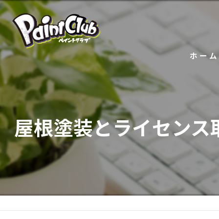
ホーム
屋根塗装とライセンス