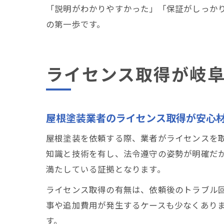
「説明がわかりやすかった」「保証がしっか
の第一歩です。
ライセンス取得が岐
屋根塗装業者のライセンス取得が安心
屋根塗装を依頼する際、業者がライセンスを
知識と技術を有し、法令遵守の姿勢が明確だ
満たしている証拠となります。
ライセンス取得の有無は、依頼後のトラブル
事や追加費用が発生するケースも少なくあり
す。