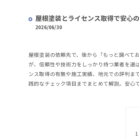
屋根塗装とライセンス取得で安心
2026/06/30
屋根塗装の依頼先で、後から「もっと調べて
が、信頼性や技術力をしっかり持つ業者を選
ンス取得の有無や施工実績、地元での評判ま
践的なチェック項目までまとめて解説。安心