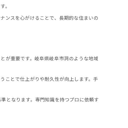
ます。
テナンスを心がけることで、長期的な住まいの
ことが重要です。岐阜県岐阜市洞のような地域
行うことで仕上がりや耐久性が向上します。手
基準となります。専門知識を持つプロに依頼す