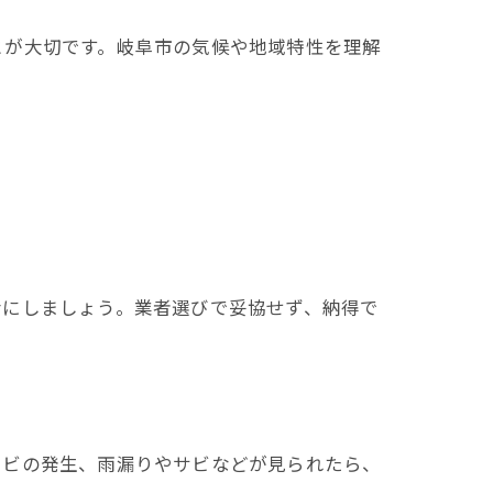
とが大切です。岐阜市の気候や地域特性を理解
考にしましょう。業者選びで妥協せず、納得で
カビの発生、雨漏りやサビなどが見られたら、