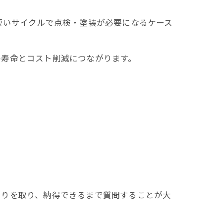
短いサイクルで点検・塗装が必要になるケース
の寿命とコスト削減につながります。
もりを取り、納得できるまで質問することが大