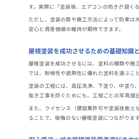
す。実際に「塗装後、エアコンの効きが良く
ただし、塗装の質や施工方法によって効果は
安心と資産価値の維持が期待できます。
屋根塗装を成功させるための基礎知識
屋根塗装を成功させるには、塗料の種類や施
では、耐候性や遮熱性に優れた塗料を選ぶこ
塗装の工程には、高圧洗浄、下塗り、中塗り
抜き工事を防ぐためにも、工程ごとの写真提
また、ライセンス（建設業許可や塗装技能士
ることで、後悔のない屋根塗装につながりま