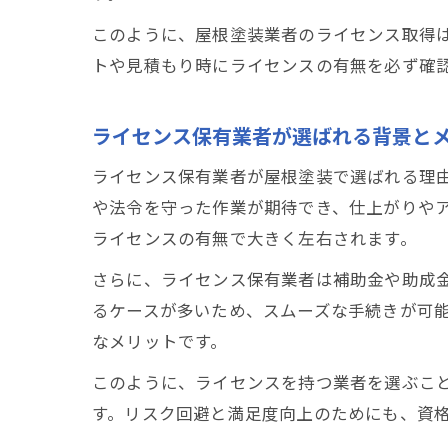
このように、屋根塗装業者のライセンス取得
トや見積もり時にライセンスの有無を必ず確
ライセンス保有業者が選ばれる背景と
ライセンス保有業者が屋根塗装で選ばれる理
や法令を守った作業が期待でき、仕上がりや
ライセンスの有無で大きく左右されます。
さらに、ライセンス保有業者は補助金や助成
るケースが多いため、スムーズな手続きが可能
なメリットです。
このように、ライセンスを持つ業者を選ぶこ
す。リスク回避と満足度向上のためにも、資