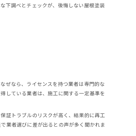
重な下調べとチェックが、後悔しない屋根塗装
。なぜなら、ライセンスを持つ業者は専門的な
取得している業者は、施工に関する一定基準を
や保証トラブルのリスクが高く、結果的に再工
無で業者選びに差が出るとの声が多く聞かれま