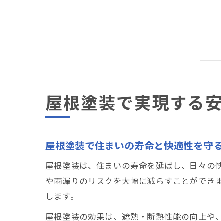
屋根塗装で実現する
屋根塗装で住まいの寿命と快適性を守
屋根塗装は、住まいの寿命を延ばし、日々の
や雨漏りのリスクを大幅に減らすことができ
します。
屋根塗装の効果は、遮熱・断熱性能の向上や