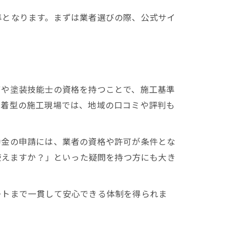
準となります。まずは業者選びの際、公式サイ
可や塗装技能士の資格を持つことで、施工基準
密着型の施工現場では、地域の口コミや評判も
助金の申請には、業者の資格や許可が条件とな
使えますか？」といった疑問を持つ方にも大き
ートまで一貫して安心できる体制を得られま