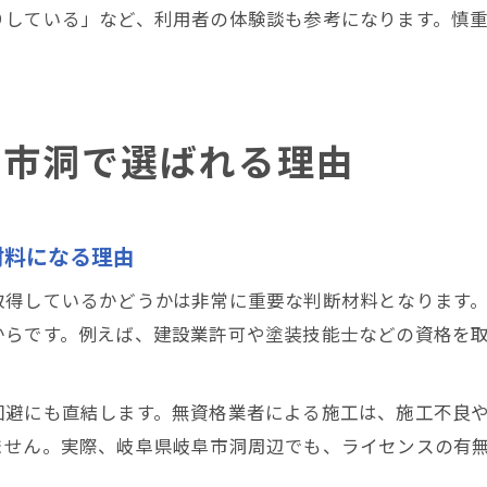
りしている」など、利用者の体験談も参考になります。慎
阜市洞で選ばれる理由
材料になる理由
取得しているかどうかは非常に重要な判断材料となります
からです。例えば、建設業許可や塗装技能士などの資格を
回避にも直結します。無資格業者による施工は、施工不良
ません。実際、岐阜県岐阜市洞周辺でも、ライセンスの有