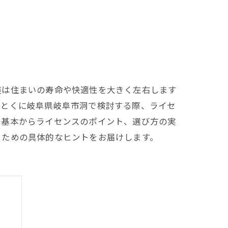
装は住まいの寿命や快適性を大きく左右します
。とくに岐阜県岐阜市洞で検討する際、ライセ
の基本からライセンスのポイント、選び方の実
るための具体的なヒントをお届けします。